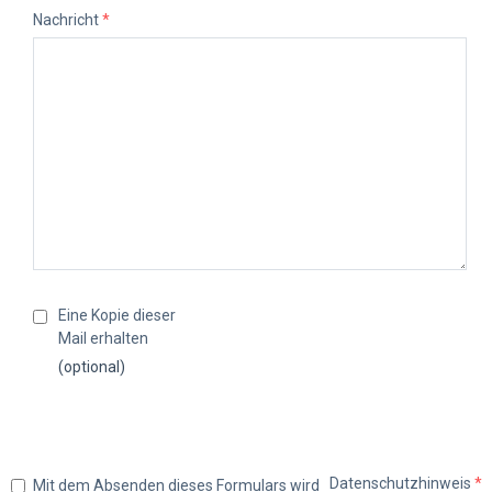
Nachricht
*
Eine Kopie dieser
Mail erhalten
(optional)
Datenschutzhinweis
*
Mit dem Absenden dieses Formulars wird