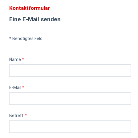
Kontaktformular
Eine E-Mail senden
*
Benötigtes Feld
Name
*
E-Mail
*
Betreff
*