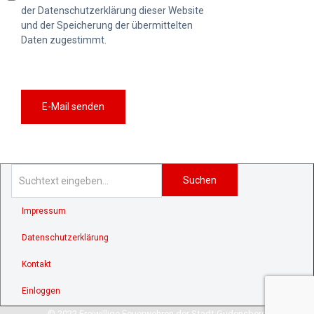
der Datenschutzerklärung dieser Website
und der Speicherung der übermittelten
Daten zugestimmt.
E-Mail senden
Suchen
Impressum
Datenschutzerklärung
Kontakt
Einloggen
© 2022 Freiwillige Feuerwehren der Stadt Gudensberg