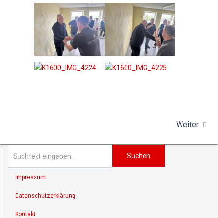
Weiter
Suchen
Impressum
Datenschutzerklärung
Kontakt