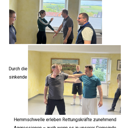
Durch die
sinkende
Hemmschwelle erleben Rettungskräfte zunehmend
Aggressionen – auch wenn es in unserer Gemeinde