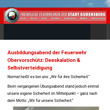
Ausbildungsabend der Feuerwehr
Obervorschütz: Deeskalation &
Selbstverteidigung
Normal heißt es bei uns: „Wir für ihre Sicherheit.“
Beim vergangenen Übungsabend stand jedoch einmal
unsere eigene Sicherheit im Mittelpunkt – ganz nach
dem Motto: „Wir für unsere Sicherheit.“