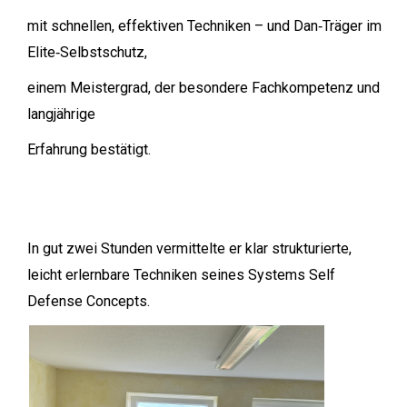
mit schnellen, effektiven Techniken – und Dan‑Träger im
Elite‑Selbstschutz,
einem Meistergrad, der besondere Fachkompetenz und
langjährige
Erfahrung bestätigt.
In gut zwei Stunden vermittelte er klar strukturierte,
leicht erlernbare Techniken seines Systems Self
Defense Concepts.