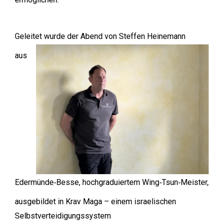
Geleitet wurde der Abend von Steffen Heinemann
aus
Edermünde‑Besse, hochgraduiertem Wing‑Tsun‑Meister,
ausgebildet in Krav Maga – einem israelischen
Selbstverteidigungssystem