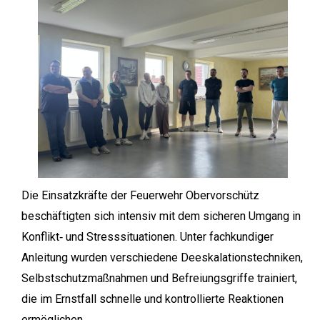
Die Einsatzkräfte der Feuerwehr Obervorschütz
beschäftigten sich intensiv mit dem sicheren Umgang in
Konflikt‑ und Stresssituationen. Unter fachkundiger
Anleitung wurden verschiedene Deeskalationstechniken,
Selbstschutzmaßnahmen und Befreiungsgriffe trainiert,
die im Ernstfall schnelle und kontrollierte Reaktionen
ermöglichen.