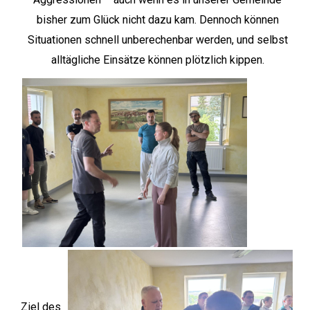
bisher zum Glück nicht dazu kam. Dennoch können
Situationen schnell unberechenbar werden, und selbst
alltägliche Einsätze können plötzlich kippen.
Ziel des