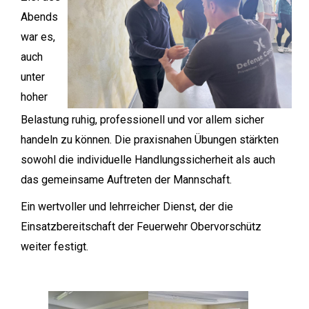
Abends
war es,
auch
unter
hoher
Belastung ruhig, professionell und vor allem sicher
handeln zu können. Die praxisnahen Übungen stärkten
sowohl die individuelle Handlungssicherheit als auch
das gemeinsame Auftreten der Mannschaft.
Ein wertvoller und lehrreicher Dienst, der die
Einsatzbereitschaft der Feuerwehr Obervorschütz
weiter festigt.