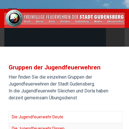
Gruppen der Jugendfeuerwehren
Hier finden Sie die einzelnen Gruppen der
Jugendfeuerwehren der Stadt Gudensberg.
In die Jugendfeuerwehr Gleichen und Dorla haben
derzeit gemeinsam Übungsdienst.
Die Jugendfeuerwehr Deute
Die Jugendfeuerwehr Dissen