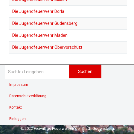
Die Jugendfeuerwehr Dorla
Die Jugendfeuerwehr Gudensberg
Die Jugendfeuerwehr Maden
Die Jugendfeuerwehr Obervorschütz
Suchen
Impressum
Datenschutzerklärung
Kontakt
Einloggen
© 2022 Freiwillige Feuerwehren der Stadt Gudensberg