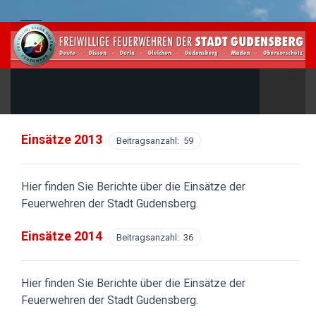
Einsätze 2013
Beitragsanzahl: 59
Hier finden Sie Berichte über die Einsätze der
Feuerwehren der Stadt Gudensberg.
Einsätze 2014
Beitragsanzahl: 36
Hier finden Sie Berichte über die Einsätze der
Feuerwehren der Stadt Gudensberg.