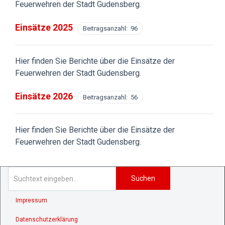
Feuerwehren der Stadt Gudensberg.
Einsätze 2025
Beitragsanzahl: 96
Hier finden Sie Berichte über die Einsätze der
Feuerwehren der Stadt Gudensberg.
Einsätze 2026
Beitragsanzahl: 56
Hier finden Sie Berichte über die Einsätze der
Feuerwehren der Stadt Gudensberg.
Suchen
Impressum
Datenschutzerklärung