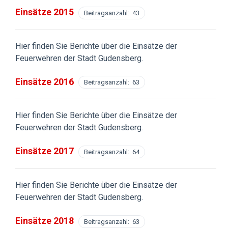
Einsätze 2015
Beitragsanzahl: 43
Hier finden Sie Berichte über die Einsätze der
Feuerwehren der Stadt Gudensberg.
Einsätze 2016
Beitragsanzahl: 63
Hier finden Sie Berichte über die Einsätze der
Feuerwehren der Stadt Gudensberg.
Einsätze 2017
Beitragsanzahl: 64
Hier finden Sie Berichte über die Einsätze der
Feuerwehren der Stadt Gudensberg.
Einsätze 2018
Beitragsanzahl: 63