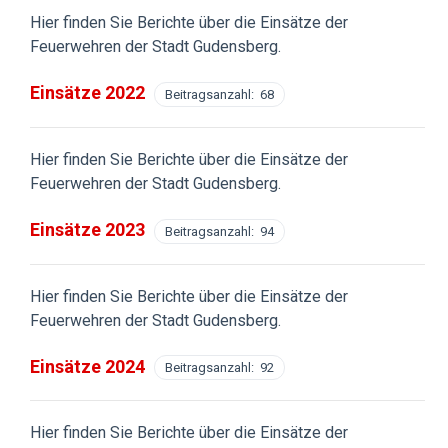
Hier finden Sie Berichte über die Einsätze der
Feuerwehren der Stadt Gudensberg.
Einsätze 2022
Beitragsanzahl: 68
Hier finden Sie Berichte über die Einsätze der
Feuerwehren der Stadt Gudensberg.
Einsätze 2023
Beitragsanzahl: 94
Hier finden Sie Berichte über die Einsätze der
Feuerwehren der Stadt Gudensberg.
Einsätze 2024
Beitragsanzahl: 92
Hier finden Sie Berichte über die Einsätze der