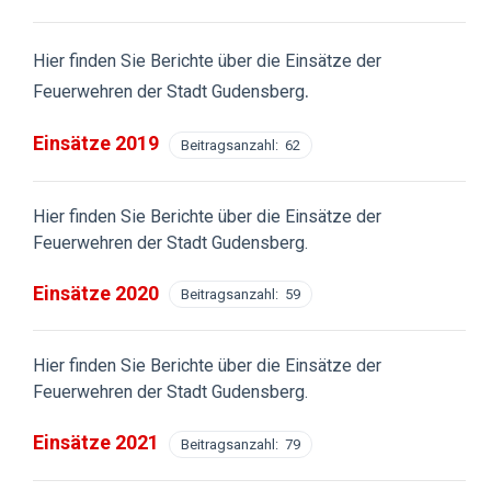
Hier finden Sie Berichte über die Einsätze der
.
Feuerwehren der Stadt Gudensberg
Einsätze 2019
Beitragsanzahl: 62
Hier finden Sie Berichte über die Einsätze der
Feuerwehren der Stadt Gudensberg.
Einsätze 2020
Beitragsanzahl: 59
Hier finden Sie Berichte über die Einsätze der
Feuerwehren der Stadt Gudensberg.
Einsätze 2021
Beitragsanzahl: 79