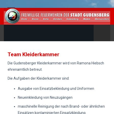
Team Kleiderkammer
Die Gudensberger Kleiderkammer wird von Ramona Hiebsch
ehrenamtlich betreut.
Die Aufgaben der Kleiderkammer sind:
Ausgabe von Einsatzbekleidung und Uniformen
Neueinkleidung von Neuzugängen
maschinelle Reinigung der nach Brand- oder ähnlichen
Einsätzen kontaminierten Einsatzkleidung.