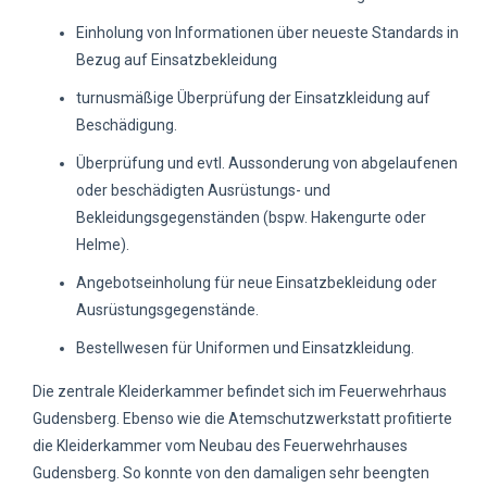
Einholung von Informationen über neueste Standards in
Bezug auf Einsatzbekleidung
turnusmäßige Überprüfung der Einsatzkleidung auf
Beschädigung.
Überprüfung und evtl. Aussonderung von abgelaufenen
oder beschädigten Ausrüstungs- und
Bekleidungsgegenständen (bspw. Hakengurte oder
Helme).
Angebotseinholung für neue Einsatzbekleidung oder
Ausrüstungsgegenstände.
Bestellwesen für Uniformen und Einsatzkleidung.
Die zentrale Kleiderkammer befindet sich im Feuerwehrhaus
Gudensberg. Ebenso wie die Atemschutzwerkstatt profitierte
die Kleiderkammer vom Neubau des Feuerwehrhauses
Gudensberg. So konnte von den damaligen sehr beengten