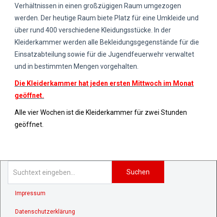
Verhältnissen in einen großzügigen Raum umgezogen
werden. Der heutige Raum biete Platz für eine Umkleide und
über rund 400 verschiedene Kleidungsstücke. In der
Kleiderkammer werden alle Bekleidungsgegenstände für die
Einsatzabteilung sowie für die Jugendfeuerwehr verwaltet
und in bestimmten Mengen vorgehalten.
Die Kleiderkammer hat jeden ersten Mittwoch im Monat
geöffnet.
Alle vier Wochen ist die Kleiderkammer für zwei Stunden
geöffnet.
Suchen
Impressum
Datenschutzerklärung