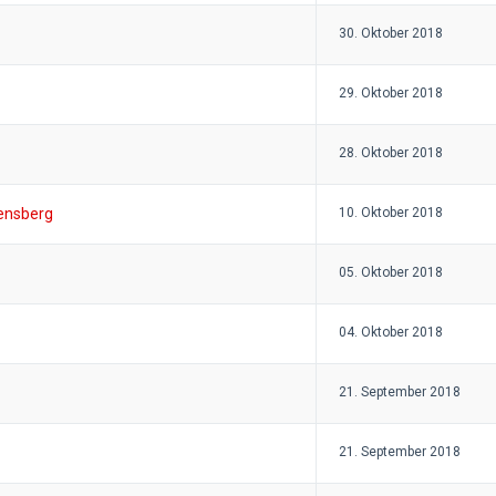
30. Oktober 2018
29. Oktober 2018
28. Oktober 2018
densberg
10. Oktober 2018
05. Oktober 2018
04. Oktober 2018
21. September 2018
21. September 2018