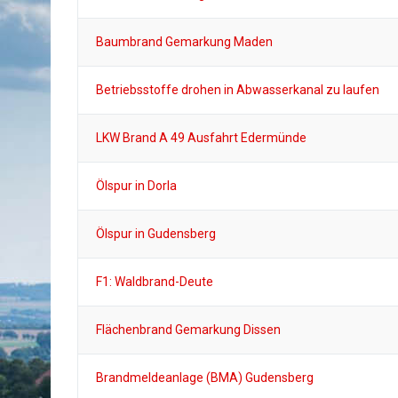
Baumbrand Gemarkung Maden
Betriebsstoffe drohen in Abwasserkanal zu laufen
LKW Brand A 49 Ausfahrt Edermünde
Ölspur in Dorla
Ölspur in Gudensberg
F1: Waldbrand-Deute
Flächenbrand Gemarkung Dissen
Brandmeldeanlage (BMA) Gudensberg