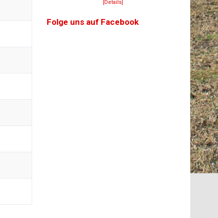
[Details]
Folge uns auf Facebook