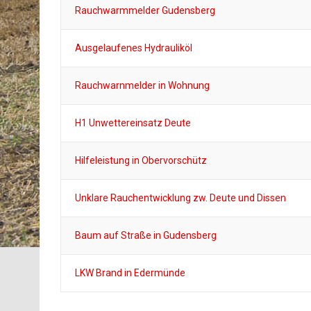
Rauchwarmmelder Gudensberg
Ausgelaufenes Hydrauliköl
Rauchwarnmelder in Wohnung
H1 Unwettereinsatz Deute
Hilfeleistung in Obervorschütz
Unklare Rauchentwicklung zw. Deute und Dissen
Baum auf Straße in Gudensberg
LKW Brand in Edermünde