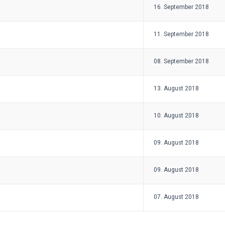
16. September 2018
11. September 2018
08. September 2018
13. August 2018
10. August 2018
09. August 2018
09. August 2018
07. August 2018