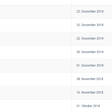
22. Dezember 2018
22. Dezember 2018
22. Dezember 2018
20. Dezember 2018
01. Dezember 2018
28. November 2018
16. November 2018
31. Oktober 2018