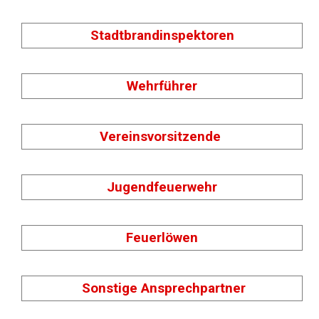
Stadtbrandinspektoren
Wehrführer
Vereinsvorsitzende
Jugendfeuerwehr
Feuerlöwen
Sonstige Ansprechpartner