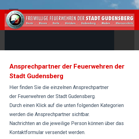
Ansprechpartner der Feuerwehren der
Stadt Gudensberg
Hier finden Sie die einzelnen Ansprechpartner
der Feuerwehren der Stadt Gudensberg.
Durch einen Klick auf die unten folgenden Kategorien
werden die Ansprechpartner sichtbar.
Nachrichten an die jeweilige Person können über das
Kontaktformular versendet werden.