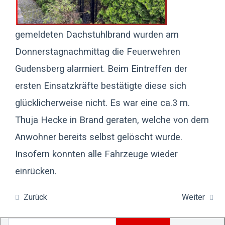
gemeldeten Dachstuhlbrand wurden am
Donnerstagnachmittag die Feuerwehren
Gudensberg alarmiert. Beim Eintreffen der
ersten Einsatzkräfte bestätigte diese sich
glücklicherweise nicht. Es war eine ca.3 m.
Thuja Hecke in Brand geraten, welche von dem
Anwohner bereits selbst gelöscht wurde.
Insofern konnten alle Fahrzeuge wieder
einrücken.
Zurück
Weiter