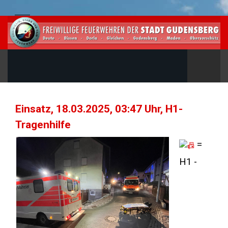
Einsatz, 18.03.2025, 03:47 Uhr, H1-
Tragenhilfe
=
H1 -