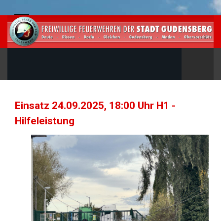
Einsatz 24.09.2025, 18:00 Uhr H1 -
Hilfeleistung