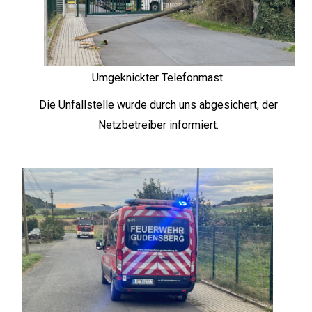
Umgeknickter Telefonmast.
Die Unfallstelle wurde durch uns abgesichert, der
Netzbetreiber informiert.