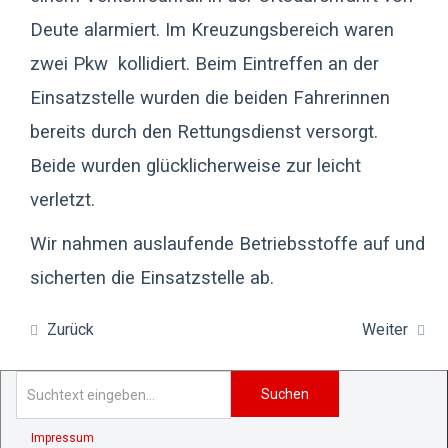
Deute alarmiert. Im Kreuzungsbereich waren
zwei Pkw kollidiert. Beim Eintreffen an der
Einsatzstelle wurden die beiden Fahrerinnen
bereits durch den Rettungsdienst versorgt.
Beide wurden glücklicherweise zur leicht
verletzt.
Wir nahmen auslaufende Betriebsstoffe auf und
sicherten die Einsatzstelle ab.
Zurück
Weiter
Suchen
Impressum