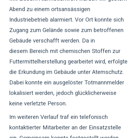
Abend zu einem ortsansässigen
Industriebetrieb alarmiert. Vor Ort konnte sich
Zugang zum Gelände sowie zum betroffenen
Gebäude verschafft werden. Da in
diesem Bereich mit chemischen Stoffen zur
Futtermittelherstellung gearbeitet wird, erfolgte
die Erkundung im Gebäude unter Atemschutz.
Dabei konnte ein ausgelöster Totmannmelder
lokalisiert werden, jedoch glücklicherweise
keine verletzte Person.
Im weiteren Verlauf traf ein telefonisch
kontaktierter Mitarbeiter an der Einsatzstelle
ein. Gemeinsam konnte festgestellt werden,