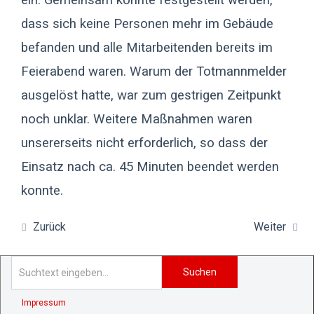
dass sich keine Personen mehr im Gebäude
befanden und alle Mitarbeitenden bereits im
Feierabend waren. Warum der Totmannmelder
ausgelöst hatte, war zum gestrigen Zeitpunkt
noch unklar. Weitere Maßnahmen waren
unsererseits nicht erforderlich, so dass der
Einsatz nach ca. 45 Minuten beendet werden
konnte.
Zurück
Weiter
Suchen
Impressum