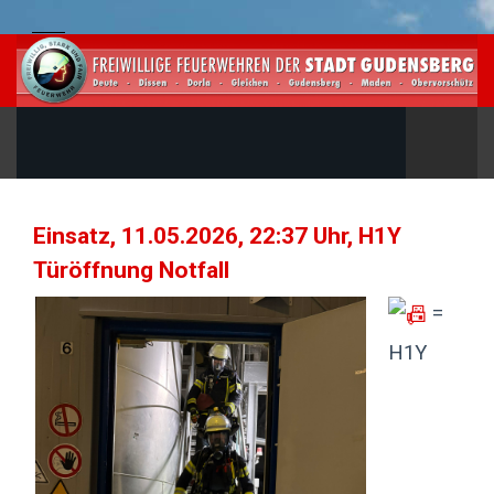
Einsatz, 11.05.2026, 22:37 Uhr, H1Y
Türöffnung Notfall
=
H1Y