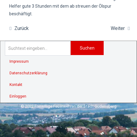
Helfer gute 3 Stunden mit dem ab streuen der Ölspur
beschäftigt.
Zurück
Weiter
Suchen
Impressum
Datenschutzerklärung
Kontakt
Einloggen
© 2022 Freiwillige Feuerwehren der Stadt Gudensberg