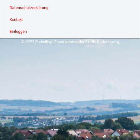
Datenschutzerklärung
Kontakt
Einloggen
© 2022 Freiwillige Feuerwehren der Stadt Gudensberg