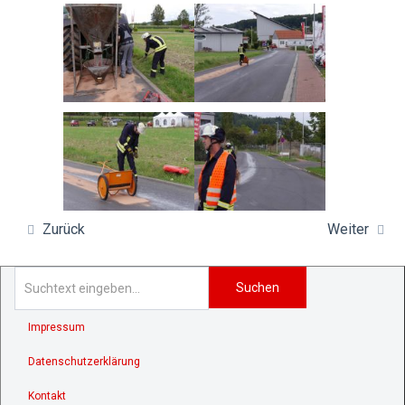
Zurück
Weiter
Suchen
Impressum
Datenschutzerklärung
Kontakt