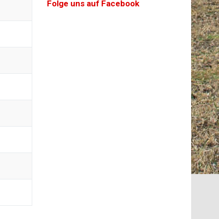
Folge uns auf Facebook