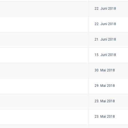
22. Juni 2018
22. Juni 2018
21. Juni 2018
15. Juni 2018
30. Mai 2018
29. Mai 2018
23. Mai 2018
23. Mai 2018