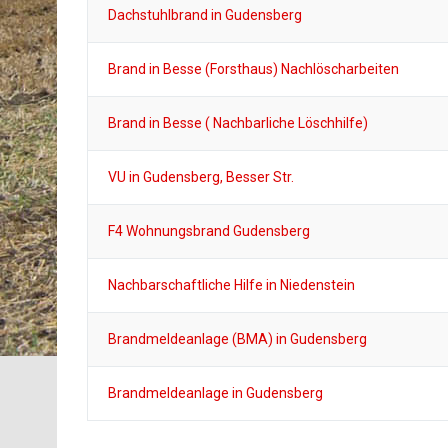
Dachstuhlbrand in Gudensberg
Brand in Besse (Forsthaus) Nachlöscharbeiten
Brand in Besse ( Nachbarliche Löschhilfe)
VU in Gudensberg, Besser Str.
F4 Wohnungsbrand Gudensberg
Nachbarschaftliche Hilfe in Niedenstein
Brandmeldeanlage (BMA) in Gudensberg
Brandmeldeanlage in Gudensberg