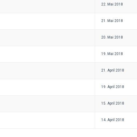
22. Mai 2018
21. Mai 2018
20. Mai 2018
19. Mai 2018
21. April 2018
19. April 2018
15. April 2018
14. April 2018