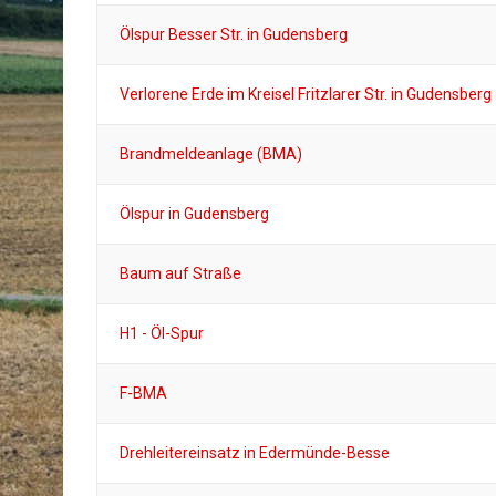
Ölspur Besser Str. in Gudensberg
Verlorene Erde im Kreisel Fritzlarer Str. in Gudensberg
Brandmeldeanlage (BMA)
Ölspur in Gudensberg
Baum auf Straße
H1 - Öl-Spur
F-BMA
Drehleitereinsatz in Edermünde-Besse