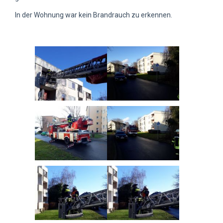
In der Wohnung war kein Brandrauch zu erkennen.