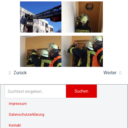
Zurück
Weiter
Suchen
Impressum
Datenschutzerklärung
Kontakt