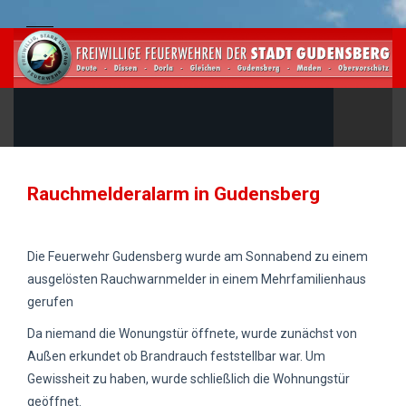
Rauchmelderalarm in Gudensberg
Die Feuerwehr Gudensberg wurde am Sonnabend zu einem
ausgelösten Rauchwarnmelder in einem Mehrfamilienhaus
gerufen
Da niemand die Wonungstür öffnete, wurde zunächst von
Außen erkundet ob Brandrauch feststellbar war. Um
Gewissheit zu haben, wurde schließlich die Wohnungstür
geöffnet.