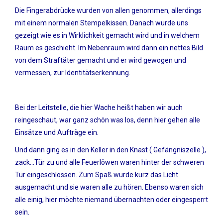
Die Fingerabdrücke wurden von allen genommen, allerdings
mit einem normalen Stempelkissen. Danach wurde uns
gezeigt wie es in Wirklichkeit gemacht wird und in welchem
Raum es geschieht. Im Nebenraum wird dann ein nettes Bild
von dem Straftäter gemacht und er wird gewogen und
vermessen, zur Identitätserkennung.
Bei der Leitstelle, die hier Wache heißt haben wir auch
reingeschaut, war ganz schön was los, denn hier gehen alle
Einsätze und Aufträge ein.
Und dann ging es in den Keller in den Knast ( Gefängniszelle ),
zack...Tür zu und alle Feuerlöwen waren hinter der schweren
Tür eingeschlossen. Zum Spaß wurde kurz das Licht
ausgemacht und sie waren alle zu hören. Ebenso waren sich
alle einig, hier möchte niemand übernachten oder eingesperrt
sein.