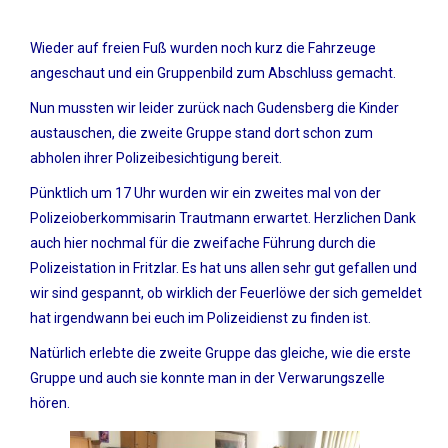
Wieder auf freien Fuß wurden noch kurz die Fahrzeuge
angeschaut und ein Gruppenbild zum Abschluss gemacht.
Nun mussten wir leider zurück nach Gudensberg die Kinder
austauschen, die zweite Gruppe stand dort schon zum
abholen ihrer Polizeibesichtigung bereit.
Pünktlich um 17 Uhr wurden wir ein zweites mal von der
Polizeioberkommisarin Trautmann erwartet. Herzlichen Dank
auch hier nochmal für die zweifache Führung durch die
Polizeistation in Fritzlar. Es hat uns allen sehr gut gefallen und
wir sind gespannt, ob wirklich der Feuerlöwe der sich gemeldet
hat irgendwann bei euch im Polizeidienst zu finden ist.
Natürlich erlebte die zweite Gruppe das gleiche, wie die erste
Gruppe und auch sie konnte man in der Verwarungszelle
hören.