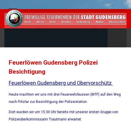
Feuerlöwen Gudensberg Polizei
Besichtigung
Feuerlöwen Gudensberg und Obervorschütz
Heute machten wir uns mit drei Feuerwehrbussen (MTF) auf den Weg
nach Fritzlar zur Besichtigung der Polizeistation.
Dort wurden wir um 15:30 Uhr bereits mit unserer ersten Gruppe von
Polizeioberkommissarin Trautmann erwartet.