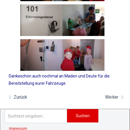
Dankeschön auch nochmal an Maden und Deute für die
Bereitstellung eurer Fahrzeuge.
Zurück
Weiter
Suchen
Impressum