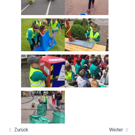
Zurück
Weiter