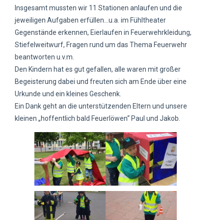
Insgesamt mussten wir 11 Stationen anlaufen und die
jeweiligen Aufgaben erfüllen...u.a. im Fühltheater
Gegenstände erkennen, Eierlaufen in Feuerwehrkleidung,
Stiefelweitwurf, Fragen rund um das Thema Feuerwehr
beantworten u.v.m.
Den Kindern hat es gut gefallen, alle waren mit großer
Begeisterung dabei und freuten sich am Ende über eine
Urkunde und ein kleines Geschenk.
Ein Dank geht an die unterstützenden Eltern und unsere
kleinen „hoffentlich bald Feuerlöwen“ Paul und Jakob.