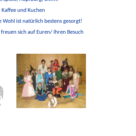
Kaffee und Kuchen
e Wohl ist natürlich bestens gesorgt!
freuen sich auf Euren/ Ihren Besuch