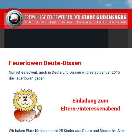
Feuerlöwen Deute-Dissen
Nun ist es soweit, auch in Deute und Dissen wird es ab Januar 2015
die Feuerlöwen geben.
Einladung zum
Eltern-/Interessenabend
Wir haben Platz für insgesamt 25 Kinder aus Deute und Dissen im Alter