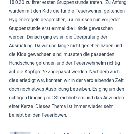
18.8.20 zu ihrer ersten Gruppenstunde trafen. Zu Anfang
wurden mit den Kids die für die Feuerwehren geltenden
Hygieneregeln besprochen, u.a. müssen nun vor jeder
Gruppenstunde erst einmal die Hände gewaschen
werden. Danach ging es an die Überprüfung der
Ausrüstung. Da wir uns lange nicht gesehen haben und
die Kids gewachsen sind, mussten die passenden
Handschuhe gefunden und der Feuerwehrhelm richtig
auf die Kopfgröße angepasst werden. Nachdem auch
dies erledigt war, konnten wir in der verbleibenden Zeit
doch noch etwas Ausbildung betreiben. Es ging um den
richtigen Umgang mit Streichhölzern und das Anzünden
einer Kerze. Dieses Thema ist immer wieder sehr
beliebt bei den Feuerlöwen.