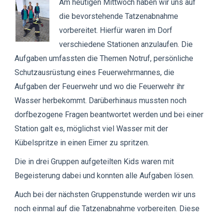
Am heutigen Mittwoch haben wir uns auf
die bevorstehende Tatzenabnahme
vorbereitet. Hierfür waren im Dorf
verschiedene Stationen anzulaufen. Die
Aufgaben umfassten die Themen Notruf, persönliche
Schutzausrüstung eines Feuerwehrmannes, die
Aufgaben der Feuerwehr und wo die Feuerwehr ihr
Wasser herbekommt. Darüberhinaus mussten noch
dorfbezogene Fragen beantwortet werden und bei einer
Station galt es, möglichst viel Wasser mit der
Kübelspritze in einen Eimer zu spritzen.
Die in drei Gruppen aufgeteilten Kids waren mit
Begeisterung dabei und konnten alle Aufgaben lösen.
Auch bei der nächsten Gruppenstunde werden wir uns
noch einmal auf die Tatzenabnahme vorbereiten. Diese