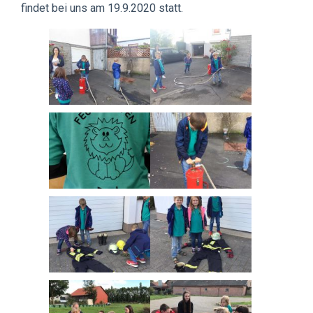
findet bei uns am 19.9.2020 statt.