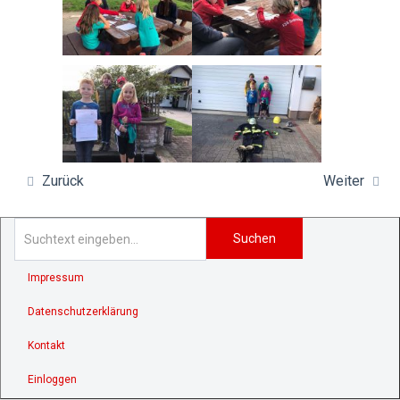
Zurück
Weiter
Suchen
Impressum
Datenschutzerklärung
Kontakt
Einloggen