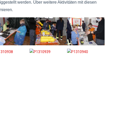
ggestellt werden. Über weitere Aktivitäten mit diesen
mieren.