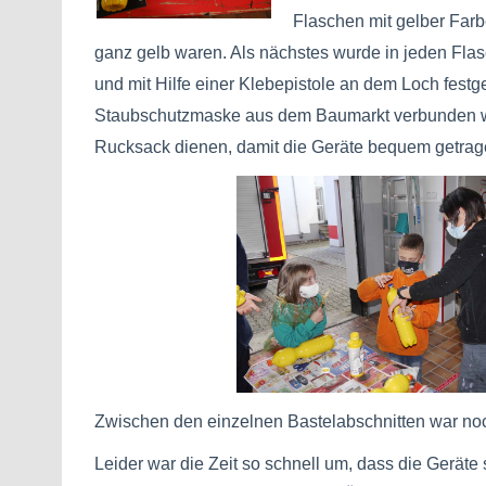
Flaschen mit gelber Farb
ganz gelb waren. Als nächstes wurde in jeden Flas
und mit Hilfe einer Klebepistole an dem Loch festg
Staubschutzmaske aus dem Baumarkt verbunden word
Rucksack dienen, damit die Geräte bequem getra
Zwischen den einzelnen Bastelabschnitten war noc
Leider war die Zeit so schnell um, dass die Geräte