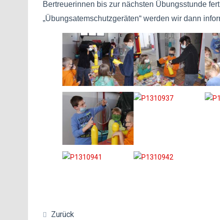
Bertreuerinnen bis zur nächsten Übungsstunde ferti
„Übungsatemschutzgeräten“ werden wir dann infor
Zurück