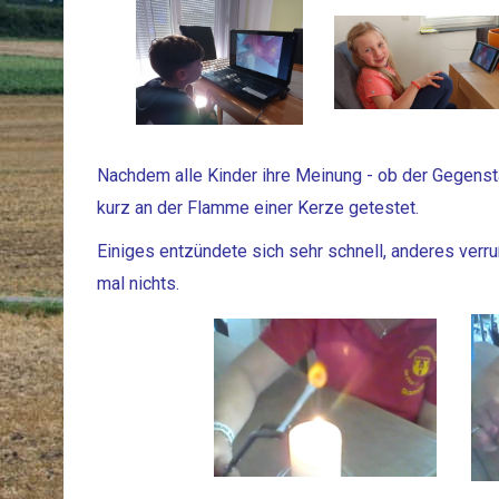
Nachdem alle Kinder ihre Meinung - ob der Gegenst
kurz an der Flamme einer Kerze getestet.
Einiges entzündete sich sehr schnell, anderes verr
mal nichts.