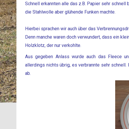
Schnell erkannten alle das z.B. Papier sehr schnell 
die Stahlwolle aber glühende Funken machte.
Hierbei sprachen wir auch über das Verbrennungsdr
Denn manche waren doch verwundert, dass ein kleine
Holzklotz, der nur verkohlte.
Aus gegeben Anlass wurde auch das Fleece und
allerdings nichts übrig, es verbrannte sehr schnell
ab.