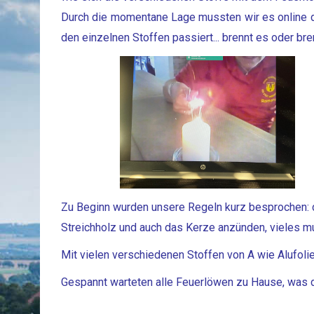
Durch die momentane Lage mussten wir es online d
den einzelnen Stoffen passiert... brennt es oder bre
Zu Beginn wurden unsere Regeln kurz besprochen: die
Streichholz und auch das Kerze anzünden, vieles 
Mit vielen verschiedenen Stoffen von A wie Alufoli
Gespannt warteten alle Feuerlöwen zu Hause, was d