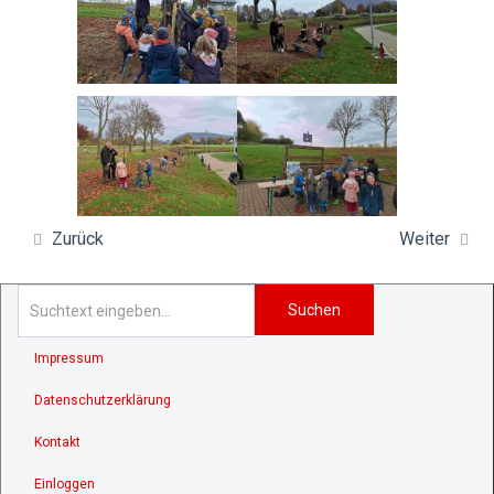
Zurück
Weiter
Suchen
Impressum
Datenschutzerklärung
Kontakt
Einloggen