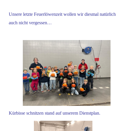
Unsere letzte Feuerlöwenzeit wollen wir diesmal natürlich
auch nicht vergessen…
Kürbisse schnitzen stand auf unserem Dienstplan.