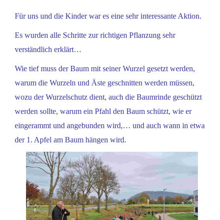
Für uns und die Kinder war es eine sehr interessante Aktion.
Es wurden alle Schritte zur richtigen Pflanzung sehr
verständlich erklärt…
Wie tief muss der Baum mit seiner Wurzel gesetzt werden,
warum die Wurzeln und Äste geschnitten werden müssen,
wozu der Wurzelschutz dient, auch die Baumrinde geschützt
werden sollte, warum ein Pfahl den Baum schützt, wie er
eingerammt und angebunden wird,… und auch wann in etwa
der 1. Apfel am Baum hängen wird.