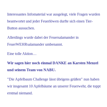
Interessantes Infomaterial war ausgelegt, viele Fragen wurden
beantwortet und jeder Feuerlöwen durfte sich einen Tier-
Button aussuchen.
Allerdings wurde dabei der Feuersalamander in
FeuerWEHRsalamander umbenannt.
Eine tolle Aktion…
Wir sagen hier noch einmal DANKE an Karsten Menzel
und seinem Team von NABU.
"Die Apfelbaum Challenge lässt übrigens grüßen" nun haben
wir insgesamt 10 Apfelbäume an unserer Feuerwehr, die toppt
erstmal niemand.