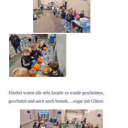
Hierbei waren alle sehr kreativ es wurde geschnitten,
geschnitzt und auch noch bemalt,…sogar mit Glitzer.