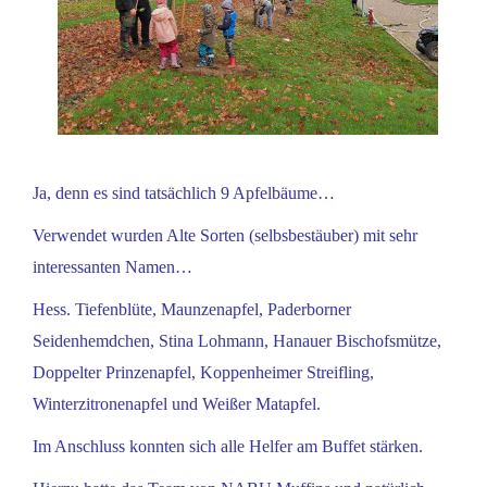
Ja, denn es sind tatsächlich 9 Apfelbäume…
Verwendet wurden Alte Sorten (selbsbestäuber) mit sehr
interessanten Namen…
Hess. Tiefenblüte, Maunzenapfel, Paderborner
Seidenhemdchen, Stina Lohmann, Hanauer Bischofsmütze,
Doppelter Prinzenapfel, Koppenheimer Streifling,
Winterzitronenapfel und Weißer Matapfel.
Im Anschluss konnten sich alle Helfer am Buffet stärken.