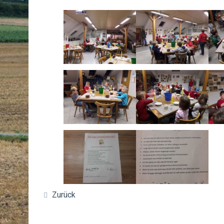
Zurück