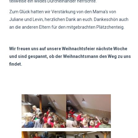
teilweise ein wildes Durcheinander herrschte.
Zum Glück hatten wir Verstärkung von den Mama's von
Juliane und Levin, herzlichen Dank an euch. Dankeschön auch
an die anderen Eltern für den mitgebrachten Plätzchenteig.
Wir freuen uns auf unsere Weihnachtsfeier nächste Woche
und sind gespannt, ob der Weihnachtsmann den Weg zu uns
findet.