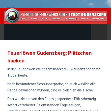
Feuerlöwen Gudensberg: Plätzchen
backen
In der Feuerlöwen Weihnachtsbäckerei....war ganz schön viel
Trubel heute.
Nach bestandener Schnupperprobe, ob auch wirklich alle
Hände gewaschen wurden, ging es gleich an die Tische.
Dort wurde der von den Eltern gespendete Plätzchenteig
sofort verarbeitet. Es entstanden Engelsaugen,