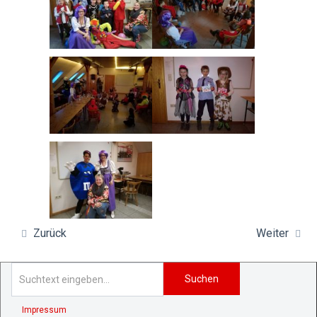
Zurück
Weiter
Suchen
Impressum