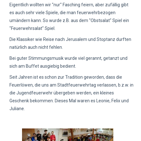
Eigentlich wollten wir "nur" Fasching feiern, aber zufällig gibt
es auch sehr viele Spiele, die man feuerwehrbezogen
umändern kann. So wurde z.B. aus dem "Obstsalat" Spiel ein
"Feuerwehrsalat" Spiel.
Die Klassiker wie Reise nach Jerusalem und Stoptanz durften
natürlich auch nicht fehlen.
Bei guter Stimmungsmusik wurde viel gerannt, getanzt und
sich am Buffet ausgiebig bedient.
Seit Jahren ist es schon zur Tradition geworden, dass die
Feuerlöwen, die uns am Stadtfeuerwehrtag verlassen, b.z.w. in
die Jugendfeuerwehr übergeben werden, ein kleines
Geschenk bekommen. Dieses Mal waren es Leonie, Felix und
Juliane.