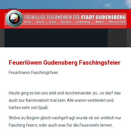
Feuerlöwen Gudensberg Faschingsfeier
Feuerlöwen Faschingsfeier
Heute ging es bei uns wild und durcheinander zu...so darf das
auch zur Karnevalzeit mal sein. Alle waren verkleidet und
hatten sehr viel Spaß.
Wobei zu Beginn gleich nachgefragt wurde ob wir wirklich nur
Fasching feiern, oder auch was für die Feuerwehr lernen...