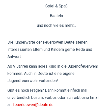
Spiel & Spaß
Basteln
und noch vieles mehr…
Die Kinderwarte der Feuerlöwen Deute stehen
interessierten Eltern und Kindern gerne Rede und
Antwort.
Ab 9 Jahren kann jedes Kind in die Jugendfeuerwehr
kommen. Auch in Deute ist eine eigene
Jugendfeuerwehr vorhanden!
Gibt es noch Fragen? Dann kommt einfach mal
unverbindlich bei uns vorbei, oder schreibt eine Email
an:
feuerloewen@deute.de