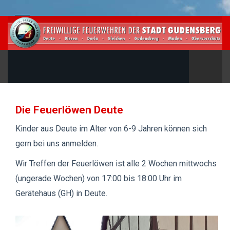
Die Feuerlöwen Deute
Kinder aus Deute im Alter von 6-9 Jahren können sich
gern bei uns anmelden.
Wir Treffen der Feuerlöwen ist alle 2 Wochen mittwochs
(ungerade Wochen) von 17:00 bis 18:00 Uhr im
Gerätehaus (GH) in Deute.