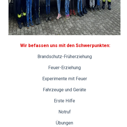
Wir befassen uns mit den Schwerpunkten:
Brandschutz-Früherziehung
Feuer-Erziehung
Experimente mit Feuer
Fahrzeuge und Geräte
Erste Hilfe
Notruf
Übungen