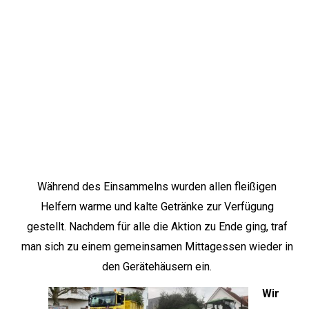
Während des Einsammelns wurden allen fleißigen
Helfern warme und kalte Getränke zur Verfügung
gestellt. Nachdem für alle die Aktion zu Ende ging, traf
man sich zu einem gemeinsamen Mittagessen wieder in
den Gerätehäusern ein.
Wir