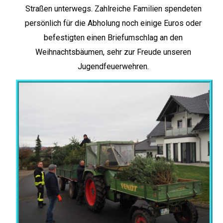
Straßen unterwegs. Zahlreiche Familien spendeten
persönlich für die Abholung noch einige Euros oder
befestigten einen Briefumschlag an den
Weihnachtsbäumen, sehr zur Freude unseren
Jugendfeuerwehren.