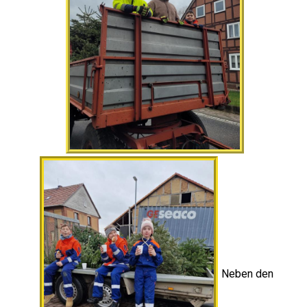
Neben den