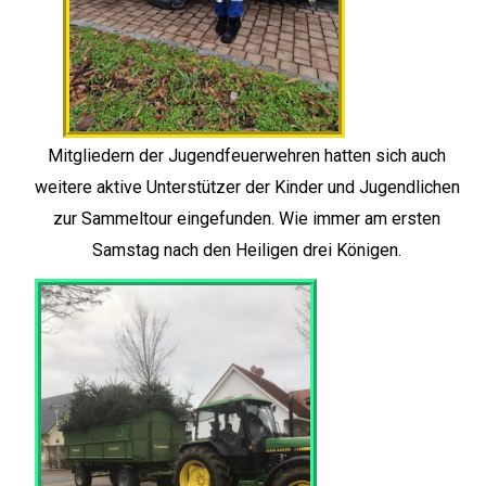
Mitgliedern der Jugendfeuerwehren hatten sich auch
weitere aktive Unterstützer der Kinder und Jugendlichen
zur Sammeltour eingefunden. Wie immer am ersten
Samstag nach den Heiligen drei Königen.