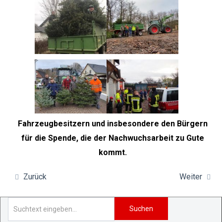
Fahrzeugbesitzern und insbesondere den Bürgern
für die Spende, die der Nachwuchsarbeit zu Gute
kommt.
Zurück
Weiter
Suchen