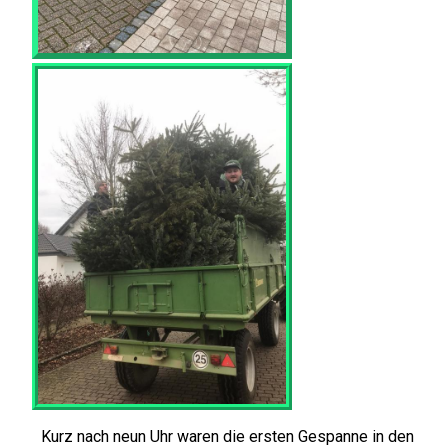
Kurz nach neun Uhr waren die ersten Gespanne in den