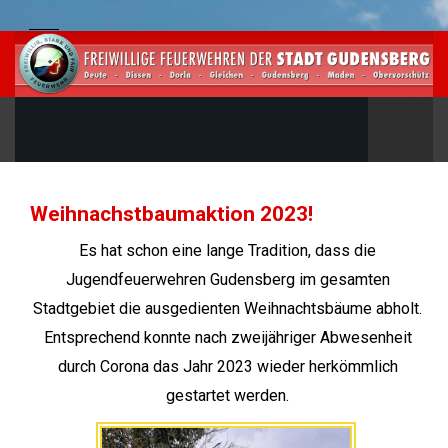
Weihnachstbaumaktion 2023!
Es hat schon eine lange Tradition, dass die
Jugendfeuerwehren Gudensberg im gesamten
Stadtgebiet die ausgedienten Weihnachtsbäume abholt.
Entsprechend konnte nach zweijähriger Abwesenheit
durch Corona das Jahr 2023 wieder herkömmlich
gestartet werden.