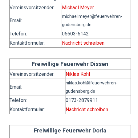
Vereinsvorsitzender:
Michael Meyer
michael.meyer
@feuerwehren-
Email:
gudensberg.de
Telefon:
05603-6142
Kontaktformular:
Nachricht schreiben
Freiwillige Feuerwehr Dissen
Vereinsvorsitzender:
Niklas Kohl
niklas.kohl
@feuerwehren-
Email:
gudensberg.de
Telefon:
0173-2879911
Kontaktformular:
Nachricht schreiben
Freiwillige Feuerwehr Dorla