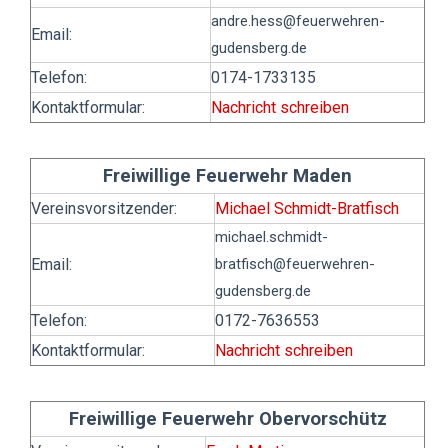
andre.hess
@feuerwehren-
Email:
gudensberg.de
Telefon:
0174-1733135
Kontaktformular:
Nachricht schreiben
Freiwillige Feuerwehr Maden
Vereinsvorsitzender:
Michael Schmidt-Bratfisch
michael.schmidt-
Email:
bratfisch
@feuerwehren-
gudensberg.de
Telefon:
0172-7636553
Kontaktformular:
Nachricht schreiben
Freiwillige Feuerwehr Obervorschütz