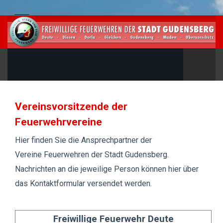
Vereinsvorsitzende der
Feuerwehrvereine
Hier finden Sie die Ansprechpartner der
Vereine Feuerwehren der Stadt Gudensberg.
Nachrichten an die jeweilige Person können hier über
das Kontaktformular versendet werden.
Freiwillige Feuerwehr Deute