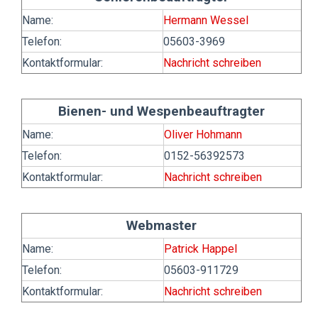
Name:
Hermann Wessel
Telefon:
05603-3969
Kontaktformular:
Nachricht schreiben
Bienen- und Wespenbeauftragter
Name:
Oliver Hohmann
Telefon:
0152-56392573
Kontaktformular:
Nachricht schreiben
Webmaster
Name:
Patrick Happel
Telefon:
05603-911729
Kontaktformular:
Nachricht schreiben