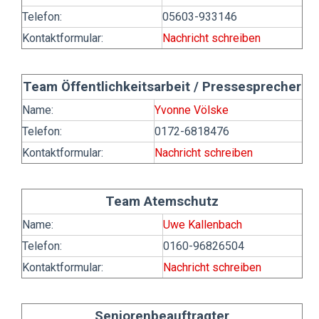
Telefon:
05603-933146
Kontaktformular:
Nachricht schreiben
Team Öffentlichkeitsarbeit / Pressesprecher
Name:
Yvonne Völske
Telefon:
0172-6818476
Kontaktformular:
Nachricht schreiben
Team Atemschutz
Name:
Uwe Kallenbach
Telefon:
0160-96826504
Kontaktformular:
Nachricht schreiben
Seniorenbeauftragter