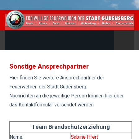
Sonstige Ansprechpartner
Hier finden Sie weitere Ansprechpartner der
Feuerwehren der Stadt Gudensberg.
Nachrichten an die jeweilige Person können hier über
das Kontaktformular versendet werden.
Team Brandschutzerziehung
Name:
Sabine Iffert