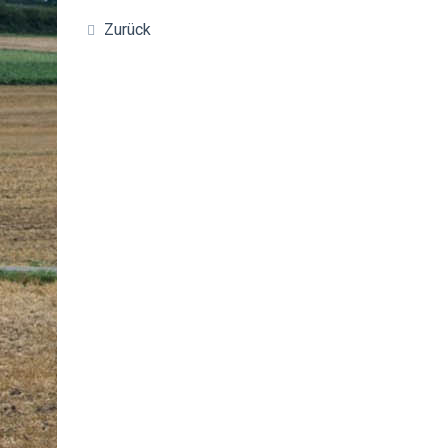
Zurück