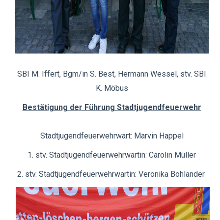
SBI M. Iffert, Bgm/in S. Best, Hermann Wessel, stv. SBI
K. Möbus
Bestätigung der Führung Stadtjugendfeuerwehr
Stadtjugendfeuerwehrwart: Marvin Happel
1. stv. Stadtjugendfeuerwehrwartin: Carolin Müller
2. stv. Stadtjugendfeuerwehrwartin: Veronika Bohlander