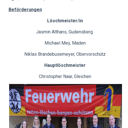
Beförderungen
Löschmeister/in
Jasmin Althans, Gudensberg
Michael Mey, Maden
Niklas Brandebusemeyer, Obervorschütz
Hauptlöschmeister
Christopher Naar, Gleichen