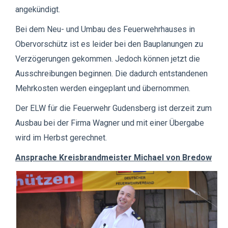
angekündigt.
Bei dem Neu- und Umbau des Feuerwehrhauses in
Obervorschütz ist es leider bei den Bauplanungen zu
Verzögerungen gekommen. Jedoch können jetzt die
Ausschreibungen beginnen. Die dadurch entstandenen
Mehrkosten werden eingeplant und übernommen.
Der ELW für die Feuerwehr Gudensberg ist derzeit zum
Ausbau bei der Firma Wagner und mit einer Übergabe
wird im Herbst gerechnet.
Ansprache Kreisbrandmeister Michael von Bredow