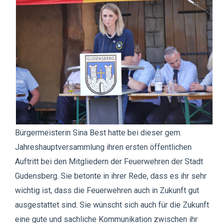
Bürgermeisterin Sina Best hatte bei dieser gem.
Jahreshauptversammlung ihren ersten öffentlichen
Auftritt bei den Mitgliedern der Feuerwehren der Stadt
Gudensberg. Sie betonte in ihrer Rede, dass es ihr sehr
wichtig ist, dass die Feuerwehren auch in Zukunft gut
ausgestattet sind. Sie wünscht sich auch für die Zukunft
eine gute und sachliche Kommunikation zwischen ihr