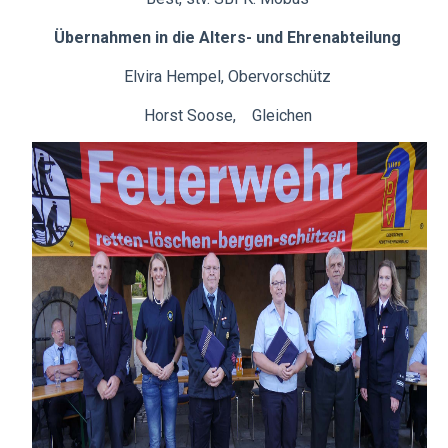
Übernahmen in die Alters- und Ehrenabteilung
Elvira Hempel, Obervorschütz
Horst Soose, Gleichen