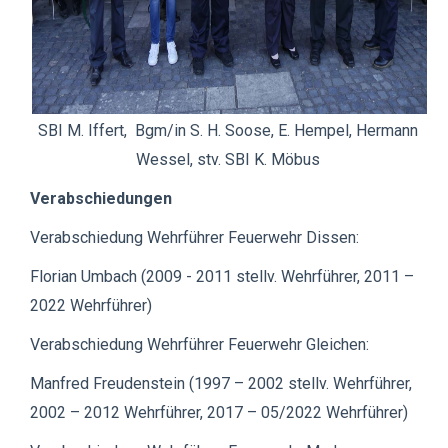
SBI M. Iffert, Bgm/in S. H. Soose, E. Hempel, Hermann
Wessel, stv. SBI K. Möbus
Verabschiedungen
Verabschiedung Wehrführer Feuerwehr Dissen:
Florian Umbach (2009 - 2011 stellv. Wehrführer, 2011 –
2022 Wehrführer)
Verabschiedung Wehrführer Feuerwehr Gleichen:
Manfred Freudenstein (1997 – 2002 stellv. Wehrführer,
2002 – 2012 Wehrführer, 2017 – 05/2022 Wehrführer)