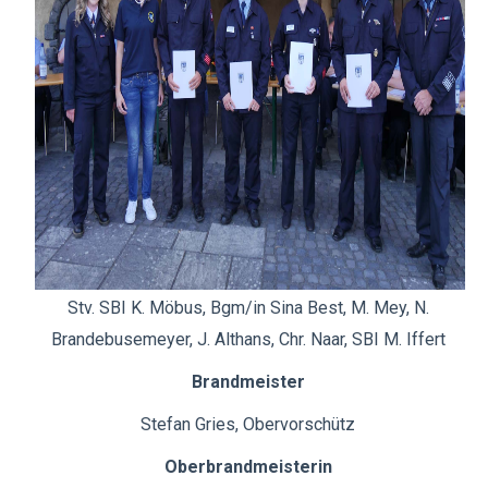
Stv. SBI K. Möbus, Bgm/in Sina Best, M. Mey, N.
Brandebusemeyer, J. Althans, Chr. Naar, SBI M. Iffert
Brandmeister
Stefan Gries, Obervorschütz
Oberbrandmeisterin