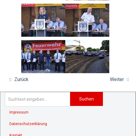
Zurück
Weiter
Suchen
Impressum
Datenschutzerklärung
Kontakt