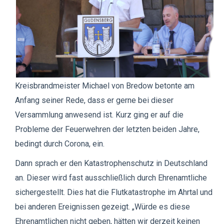
Kreisbrandmeister Michael von Bredow betonte am
Anfang seiner Rede, dass er gerne bei dieser
Versammlung anwesend ist. Kurz ging er auf die
Probleme der Feuerwehren der letzten beiden Jahre,
bedingt durch Corona, ein.
Dann sprach er den Katastrophenschutz in Deutschland
an. Dieser wird fast ausschließlich durch Ehrenamtliche
sichergestellt. Dies hat die Flutkatastrophe im Ahrtal und
bei anderen Ereignissen gezeigt. „Würde es diese
Ehrenamtlichen nicht geben, hätten wir derzeit keinen