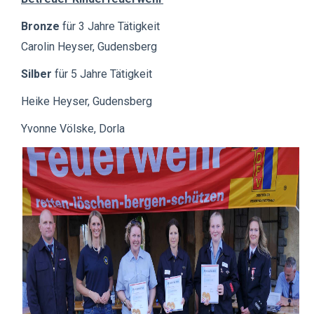
Bronze
für 3 Jahre Tätigkeit
Carolin Heyser, Gudensberg
Silber
für 5 Jahre Tätigkeit
Heike Heyser, Gudensberg
Yvonne Völske, Dorla