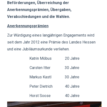
Beförderungen, Überreichung der
Anerkennungsprämien, Übergaben,
Verabschiedungen und die Wahlen.
Anerkennungsprämien
Zur Würdigung eines langjährigen Engagements wird
seit dem Jahr 2012 eine Prämie des Landes Hessen
und eine Jubiläumsurkunde verliehen.
Katrin Möbus 20 Jahre
Carsten Itter 30 Jahre
Markus Kastl 30 Jahre
Peter Dietrich 40 Jahre
Horst Soose 40 Jahre