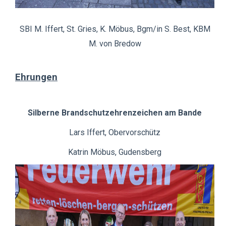
SBI M. Iffert, St. Gries, K. Möbus, Bgm/in S. Best, KBM
M. von Bredow
Ehrungen
Silberne Brandschutzehrenzeichen am Bande
Lars Iffert, Obervorschütz
Katrin Möbus, Gudensberg