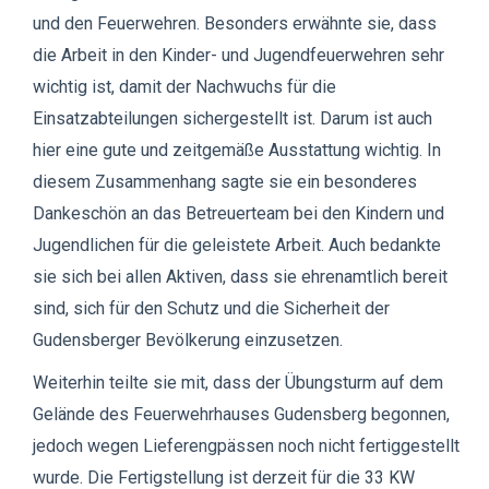
und den Feuerwehren. Besonders erwähnte sie, dass
die Arbeit in den Kinder- und Jugendfeuerwehren sehr
wichtig ist, damit der Nachwuchs für die
Einsatzabteilungen sichergestellt ist. Darum ist auch
hier eine gute und zeitgemäße Ausstattung wichtig. In
diesem Zusammenhang sagte sie ein besonderes
Dankeschön an das Betreuerteam bei den Kindern und
Jugendlichen für die geleistete Arbeit. Auch bedankte
sie sich bei allen Aktiven, dass sie ehrenamtlich bereit
sind, sich für den Schutz und die Sicherheit der
Gudensberger Bevölkerung einzusetzen.
Weiterhin teilte sie mit, dass der Übungsturm auf dem
Gelände des Feuerwehrhauses Gudensberg begonnen,
jedoch wegen Lieferengpässen noch nicht fertiggestellt
wurde. Die Fertigstellung ist derzeit für die 33 KW