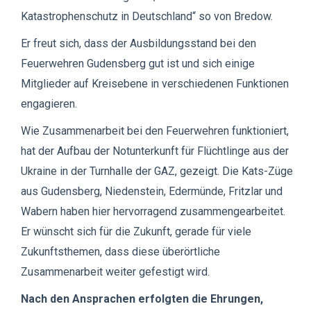
Katastrophenschutz in Deutschland“ so von Bredow.
Er freut sich, dass der Ausbildungsstand bei den
Feuerwehren Gudensberg gut ist und sich einige
Mitglieder auf Kreisebene in verschiedenen Funktionen
engagieren.
Wie Zusammenarbeit bei den Feuerwehren funktioniert,
hat der Aufbau der Notunterkunft für Flüchtlinge aus der
Ukraine in der Turnhalle der GAZ, gezeigt. Die Kats-Züge
aus Gudensberg, Niedenstein, Edermünde, Fritzlar und
Wabern haben hier hervorragend zusammengearbeitet.
Er wünscht sich für die Zukunft, gerade für viele
Zukunftsthemen, dass diese überörtliche
Zusammenarbeit weiter gefestigt wird.
Nach den Ansprachen erfolgten die Ehrungen,