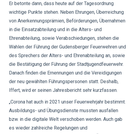
Er betonte dann, dass heute auf der Tagesordnung
wichtige Punkte stehen. Neben Ehrungen, Überreichung
von Anerkennungsprämien, Beförderungen, Übernahmen
in die Einsatzabteilung und in die Alters- und
Ehrenabteilung, sowie Verabschiedungen, stehen die
Wahlen der Führung der Gudensberger Feuerwehren und
des Sprechers der Alters- und Ehrenabteilung an, sowie
die Bestätigung der Führung der Stadtjugendfeuerwehr.
Danach finden die Ernennungen und die Vereidigungen
der neu gewählten Führungspersonen statt. Deshalb,
Iffert, wird er seinen Jahresbericht sehr kurzfassen.
„Corona hat auch in 2021 unser Feuerwehrjahr bestimmt.
Ausbildungs- und Übungsdienste mussten ausfallen
bzw. in die digitale Welt verschoben werden. Auch gab
es wieder zahlreiche Regelungen und