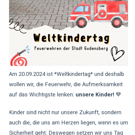
Am 20.09.2024 ist *Weltkindertag* und deshalb
wollen wir, die Feuerwehr, die Aufmerksamkeit
auf das Wichtigste lenken:
unsere Kinder!
💙
Kinder sind nicht nur unsere Zukunft, sondern
auch die, die uns am Herzen liegen, wenn es um
Sicherheit geht. Deswegen setzen wir uns Tag