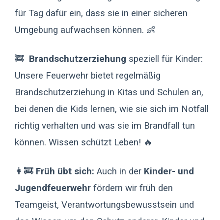
für Tag dafür ein, dass sie in einer sicheren
Umgebung aufwachsen können. 👶
🚒
Brandschutzerziehung
speziell für Kinder:
Unsere Feuerwehr bietet regelmäßig
Brandschutzerziehung in Kitas und Schulen an,
bei denen die Kids lernen, wie sie sich im Notfall
richtig verhalten und was sie im Brandfall tun
können. Wissen schützt Leben! 🔥
👩‍🚒
Früh übt sich:
Auch in der
Kinder- und
Jugendfeuerwehr
fördern wir früh den
Teamgeist, Verantwortungsbewusstsein und