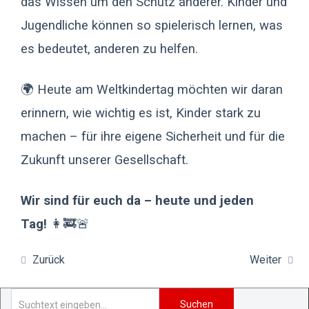
das Wissen um den Schutz anderer. Kinder und
Jugendliche können so spielerisch lernen, was
es bedeutet, anderen zu helfen.
🌍 Heute am Weltkindertag möchten wir daran
erinnern, wie wichtig es ist, Kinder stark zu
machen – für ihre eigene Sicherheit und für die
Zukunft unserer Gesellschaft.
Wir sind für euch da – heute und jeden
Tag!
👩‍🚒🚨
Zurück
Weiter
Suchen