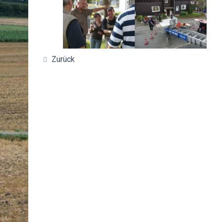
Zurück