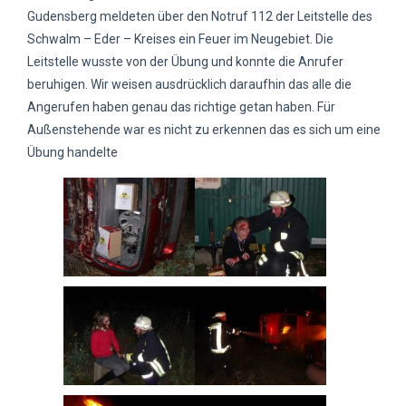
Gudensberg meldeten über den Notruf 112 der Leitstelle des
Schwalm – Eder – Kreises ein Feuer im Neugebiet. Die
Leitstelle wusste von der Übung und konnte die Anrufer
beruhigen. Wir weisen ausdrücklich daraufhin das alle die
Angerufen haben genau das richtige getan haben. Für
Außenstehende war es nicht zu erkennen das es sich um eine
Übung handelte