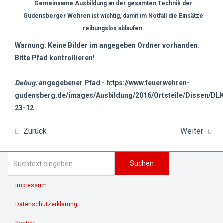
Gemeinsame Ausbildung an der gesamten Technik der
Gudensberger Wehren ist wichtig, damit im Notfall die Einsätze
reibungslos ablaufen.
Warnung: Keine Bilder im angegeben Ordner vorhanden.
Bitte Pfad kontrollieren!
Debug:
angegebener Pfad - https://www.feuerwehren-
gudensberg.de/images/Ausbildung/2016/Ortsteile/Dissen/DL
23-12
Zurück
Weiter
Suchen
Impressum
Datenschutzerklärung