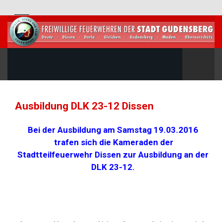
Ausbildung DLK 23-12 Dissen
Bei der Ausbildung am Samstag 19.03.2016
trafen sich die Kameraden der
Stadtteilfeuerwehr Dissen zur Ausbildung an der
DLK 23-12.