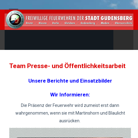
Team Presse- und Öffentlichkeitsarbeit
Unsere Berichte und Einsatzbilder
Wir Informieren:
Die Präsenz der Feuerwehr wird zumeist erst dann
wahrgenommen, wenn sie mit Martinshorn und Blaulicht
ausrücken.