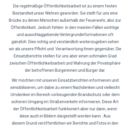
Die regelmäßige Öffentlichkeitsarbeit ist zu einem festen
Bestandteil unser Wehren geworden. Sie stellt für uns eine
Brücke zu denen Menschen außerhalb der Feuerwehr, also zur
Öffentlichkeit. Jedoch fehlen in den meisten Fällen wichtige
und ausschlaggebende Hintergrundinformationen oft
gänzlich. Dies richtig und verständlich weiterzugeben sehen
wir als unsere Pflicht und Verantwortung ihnen gegenüber. Die
Einsatzberichte stellen für uns aber einen schmalen Grad
zwischen Öffentlichkeitsarbeit und Wahrung der Privatsphäre
der betroffenen Bürgerinnen und Bürger dar.
Wir möchten mit unseren Einsatzberichten informieren und
sensibilisieren, um dabei zu einem Nachdenken und vielleicht
Umdenken im Bereich vorbeugenden Brandschutz oder dem
sicheren Umgang im Straßenverkehr informieren. Diese Art
der Öffentlichkeitsarbeit funktioniert aber nur dann, wenn
diese auch in Bildern dargestellt werden kann. Aus
diesem Grund veröffentlichen wir Berichte und Fotos in den