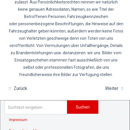
zulässt. Aus Persönlichkeitsrechten nennen wir natürlich
keine genauen Adressdaten, Namen, so wie Titel der
Betroffenen Personen, Fahrzeugkennzeichen
oder personenbezogene Beschriftungen, die Hinweise auf den
Fahrzeughalter geben könnten, außerdem werden keine Fotos
von Verletzten geschweige denn von Toten von uns
veröffentlicht. Von Vermutungen über Unfallhergänge, Details
zu Brandentstehungen usw. distanzieren wir uns. Bilder vom
Einsatzgeschehen stammen fast ausschließlich von uns
selbst oder professionellen Fotografen, die uns
freundlicherweise ihre Bilder zur Verfügung stellen.
Zurück
Weiter
Suchen
Impressum