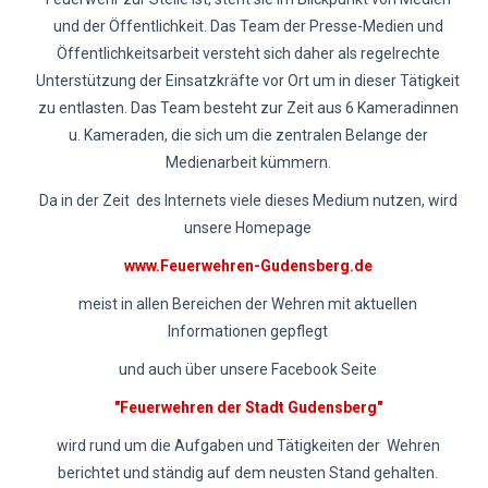
und der Öffentlichkeit. Das Team der Presse-Medien und
Öffentlichkeitsarbeit versteht sich daher als regelrechte
Unterstützung der Einsatzkräfte vor Ort um in dieser Tätigkeit
zu entlasten. Das Team besteht zur Zeit aus 6 Kameradinnen
u. Kameraden, die sich um die zentralen Belange der
Medienarbeit kümmern.
Da in der Zeit des Internets viele dieses Medium nutzen, wird
unsere Homepage
www.Feuerwehren-Gudensberg.de
meist in allen Bereichen der Wehren mit aktuellen
Informationen gepflegt
und auch über unsere Facebook Seite
"Feuerwehren der Stadt Gudensberg"
wird rund um die Aufgaben und Tätigkeiten der Wehren
berichtet und ständig auf dem neusten Stand gehalten.