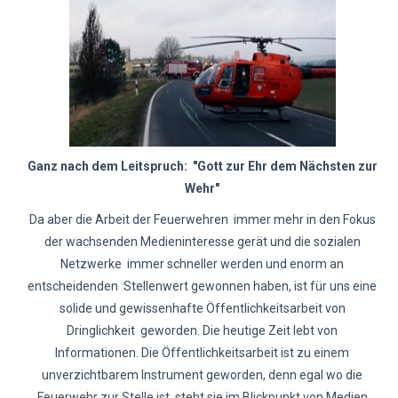
Ganz nach dem Leitspruch: "Gott zur Ehr dem Nächsten zur
Wehr"
Da aber die Arbeit der Feuerwehren immer mehr in den Fokus
der wachsenden Medieninteresse gerät und die sozialen
Netzwerke immer schneller werden und enorm an
entscheidenden Stellenwert gewonnen haben, ist für uns eine
solide und gewissenhafte Öffentlichkeitsarbeit von
Dringlichkeit geworden. Die heutige Zeit lebt von
Informationen. Die Öffentlichkeitsarbeit ist zu einem
unverzichtbarem Instrument geworden, denn egal wo die
Feuerwehr zur Stelle ist, steht sie im Blickpunkt von Medien