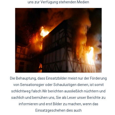
uns zur Verfügung stehenden Medien
Die Behauptung, dass Einsatzbilder meist nur der Förderung
von Sensationsgier oder Schaulustigen dienen, ist somit
schlichtweg falsch.Wir berichten aussließlich nüchtern und
sachlich und bemühen uns, Sie als Leser unser Berichte zu
informieren und erst Bilder zu machen, wenn das
Einsatzgeschehen dies auch