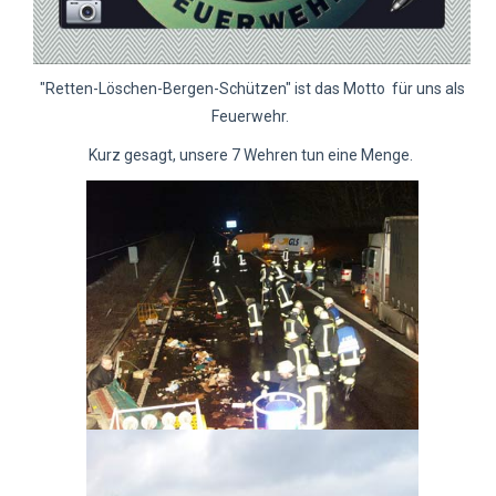
"Retten-Löschen-Bergen-Schützen" ist das Motto für uns als
Feuerwehr.
Kurz gesagt, unsere 7 Wehren tun eine Menge.