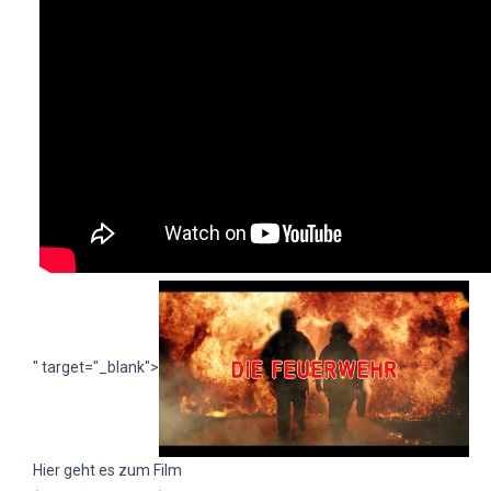
" target="_blank">
Hier geht es zum Film