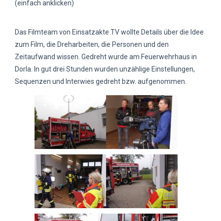
(einfach anklicken)
Das Filmteam von Einsatzakte TV wollte Details über die Idee
zum Film, die Dreharbeiten, die Personen und den
Zeitaufwand wissen. Gedreht wurde am Feuerwehrhaus in
Dorla. In gut drei Stunden wurden unzählige Einstellungen,
Sequenzen und Interwies gedreht bzw. aufgenommen.