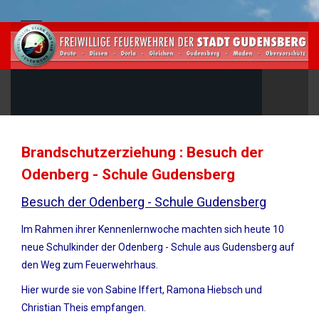
Brandschutzerziehung : Besuch der
Odenberg - Schule Gudensberg
Besuch der Odenberg - Schule Gudensberg
Im Rahmen ihrer Kennenlernwoche machten sich heute 10
neue Schulkinder der Odenberg - Schule aus Gudensberg auf
den Weg zum Feuerwehrhaus.
Hier wurde sie von Sabine Iffert, Ramona Hiebsch und
Christian Theis empfangen.