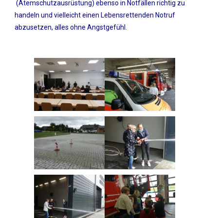
(Atemschutzausrüstung) ebenso in Notfällen richtig zu
handeln und vielleicht einen Lebensrettenden Notruf
abzusetzen, alles ohne Angstgefühl.