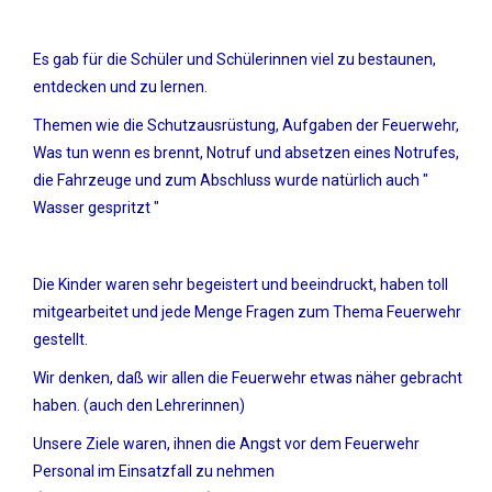
Es gab für die Schüler und Schülerinnen viel zu bestaunen,
entdecken und zu lernen.
Themen wie die Schutzausrüstung, Aufgaben der Feuerwehr,
Was tun wenn es brennt, Notruf und absetzen eines Notrufes,
die Fahrzeuge und zum Abschluss wurde natürlich auch "
Wasser gespritzt "
Die Kinder waren sehr begeistert und beeindruckt, haben toll
mitgearbeitet und jede Menge Fragen zum Thema Feuerwehr
gestellt.
Wir denken, daß wir allen die Feuerwehr etwas näher gebracht
haben. (auch den Lehrerinnen)
Unsere Ziele waren, ihnen die Angst vor dem Feuerwehr
Personal im Einsatzfall zu nehmen