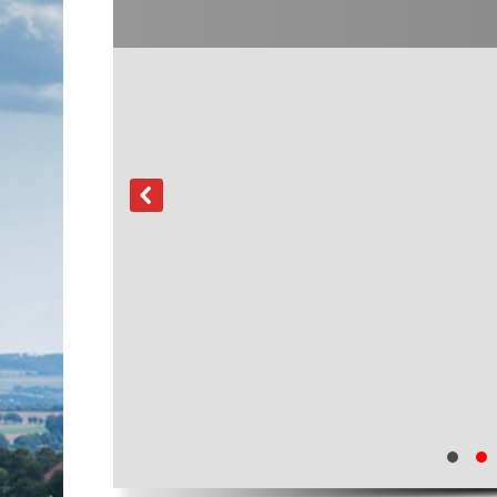
Einsätze 2026