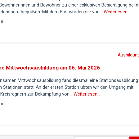
 Bewohnerinnen und Bewohner zu einer exklusiven Besichtigung bei d
densberg begrüßen. Mit dem Bus wurden sie von...
Weiterlesen...
en
Ausbildung
e Mittwochsausbildung am 06. Mai 2026
insamen Mittwochsausbildung fand diesmal eine Stationsausbildung 
 Stationen statt. An der ersten Station übten wir den Umgang mit
Kreisregnern zur Bekämpfung von...
Weiterlesen...
en