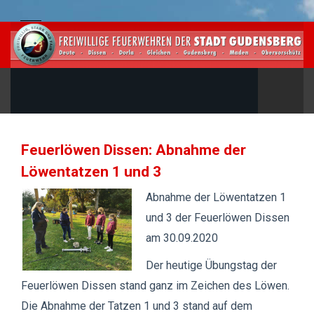
Feuerlöwen Dissen: Abnahme der
Löwentatzen 1 und 3
Abnahme der Löwentatzen 1
und 3 der Feuerlöwen Dissen
am 30.09.2020
Der heutige Übungstag der
Feuerlöwen Dissen stand ganz im Zeichen des Löwen.
Die Abnahme der Tatzen 1 und 3 stand auf dem