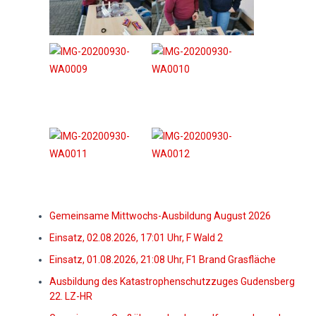
Gemeinsame Mittwochs-Ausbildung August 2026
Einsatz, 02.08.2026, 17:01 Uhr, F Wald 2
Einsatz, 01.08.2026, 21:08 Uhr, F1 Brand Grasfläche
Ausbildung des Katastrophenschutzzuges Gudensberg
22. LZ-HR