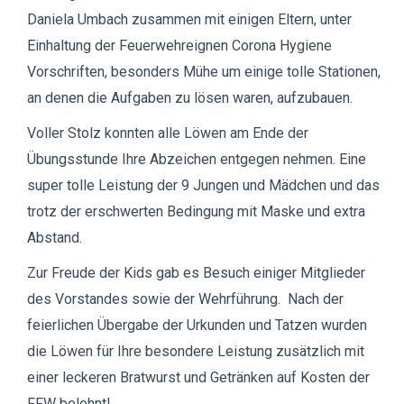
Daniela Umbach zusammen mit einigen Eltern, unter
Einhaltung der Feuerwehreignen Corona Hygiene
Vorschriften, besonders Mühe um einige tolle Stationen,
an denen die Aufgaben zu lösen waren, aufzubauen.
Voller Stolz konnten alle Löwen am Ende der
Übungsstunde Ihre Abzeichen entgegen nehmen. Eine
super tolle Leistung der 9 Jungen und Mädchen und das
trotz der erschwerten Bedingung mit Maske und extra
Abstand.
Zur Freude der Kids gab es Besuch einiger Mitglieder
des Vorstandes sowie der Wehrführung. Nach der
feierlichen Übergabe der Urkunden und Tatzen wurden
die Löwen für Ihre besondere Leistung zusätzlich mit
einer leckeren Bratwurst und Getränken auf Kosten der
FFW belohnt!