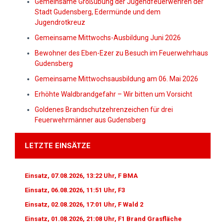
Gemeinsame Großübung der Jugendfeuerwehren der
Stadt Gudensberg, Edermünde und dem
Jugendrotkreuz
Gemeinsame Mittwochs-Ausbildung Juni 2026
Bewohner des Eben-Ezer zu Besuch im Feuerwehrhaus
Gudensberg
Gemeinsame Mittwochsausbildung am 06. Mai 2026
Erhöhte Waldbrandgefahr – Wir bitten um Vorsicht
Goldenes Brandschutzehrenzeichen für drei
Feuerwehrmänner aus Gudensberg
LETZTE EINSÄTZE
Einsatz, 07.08.2026, 13:22 Uhr, F BMA
Einsatz, 06.08.2026, 11:51 Uhr, F3
Einsatz, 02.08.2026, 17:01 Uhr, F Wald 2
Einsatz, 01.08.2026, 21:08 Uhr, F1 Brand Grasfläche