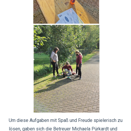
Um diese Aufgaben mit Spaß und Freude spielerisch zu
lösen, gaben sich die Betreuer Michaela Pürkardt und