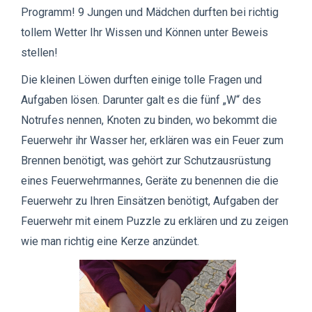
Programm! 9 Jungen und Mädchen durften bei richtig
tollem Wetter Ihr Wissen und Können unter Beweis
stellen!
Die kleinen Löwen durften einige tolle Fragen und
Aufgaben lösen. Darunter galt es die fünf „W“ des
Notrufes nennen, Knoten zu binden, wo bekommt die
Feuerwehr ihr Wasser her, erklären was ein Feuer zum
Brennen benötigt, was gehört zur Schutzausrüstung
eines Feuerwehrmannes, Geräte zu benennen die die
Feuerwehr zu Ihren Einsätzen benötigt, Aufgaben der
Feuerwehr mit einem Puzzle zu erklären und zu zeigen
wie man richtig eine Kerze anzündet.