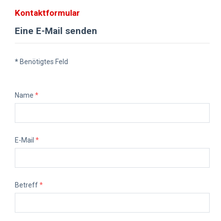
Kontaktformular
Eine E-Mail senden
*
Benötigtes Feld
Name
*
E-Mail
*
Betreff
*