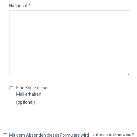
Nachricht
*
Eine Kopie dieser
Mail erhalten
(optional)
Datenschutzhinweis
*
Mit dem Absenden dieses Formulars wird