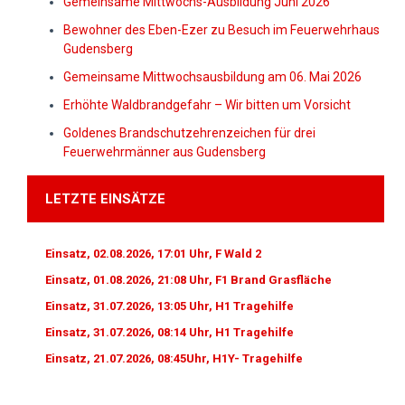
Gemeinsame Mittwochs-Ausbildung Juni 2026
Bewohner des Eben-Ezer zu Besuch im Feuerwehrhaus
Gudensberg
Gemeinsame Mittwochsausbildung am 06. Mai 2026
Erhöhte Waldbrandgefahr – Wir bitten um Vorsicht
Goldenes Brandschutzehrenzeichen für drei
Feuerwehrmänner aus Gudensberg
LETZTE EINSÄTZE
Einsatz, 02.08.2026, 17:01 Uhr, F Wald 2
Einsatz, 01.08.2026, 21:08 Uhr, F1 Brand Grasfläche
Einsatz, 31.07.2026, 13:05 Uhr, H1 Tragehilfe
Einsatz, 31.07.2026, 08:14 Uhr, H1 Tragehilfe
Einsatz, 21.07.2026, 08:45Uhr, H1Y- Tragehilfe