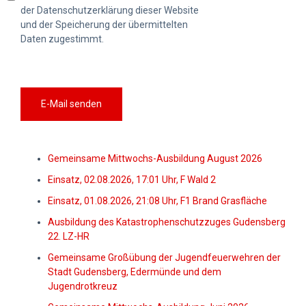
der Datenschutzerklärung dieser Website
und der Speicherung der übermittelten
Daten zugestimmt.
E-Mail senden
Gemeinsame Mittwochs-Ausbildung August 2026
Einsatz, 02.08.2026, 17:01 Uhr, F Wald 2
Einsatz, 01.08.2026, 21:08 Uhr, F1 Brand Grasfläche
Ausbildung des Katastrophenschutzzuges Gudensberg
22. LZ-HR
Gemeinsame Großübung der Jugendfeuerwehren der
Stadt Gudensberg, Edermünde und dem
Jugendrotkreuz