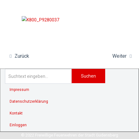
Zurück
Weiter
Suchen
Impressum
Datenschutzerklärung
Kontakt
Einloggen
© 2022 Freiwillige Feuerwehren der Stadt Gudensberg