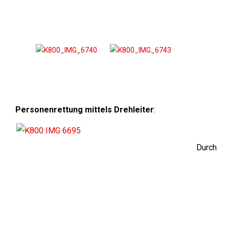
Personenrettung mittels Drehleiter
:
Durch