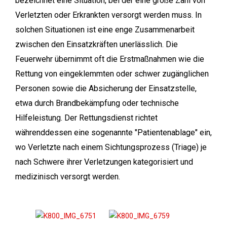
bezeichnet eine Situation, bei der eine große Zahl von
Verletzten oder Erkrankten versorgt werden muss. In
solchen Situationen ist eine enge Zusammenarbeit
zwischen den Einsatzkräften unerlässlich. Die
Feuerwehr übernimmt oft die Erstmaßnahmen wie die
Rettung von eingeklemmten oder schwer zugänglichen
Personen sowie die Absicherung der Einsatzstelle,
etwa durch Brandbekämpfung oder technische
Hilfeleistung. Der Rettungsdienst richtet
währenddessen eine sogenannte "Patientenablage" ein,
wo Verletzte nach einem Sichtungsprozess (Triage) je
nach Schwere ihrer Verletzungen kategorisiert und
medizinisch versorgt werden.