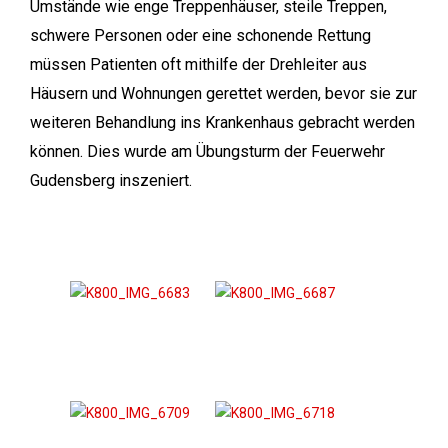
Umstände wie enge Treppenhäuser, steile Treppen,
schwere Personen oder eine schonende Rettung
müssen Patienten oft mithilfe der Drehleiter aus
Häusern und Wohnungen gerettet werden, bevor sie zur
weiteren Behandlung ins Krankenhaus gebracht werden
können. Dies wurde am Übungsturm der Feuerwehr
Gudensberg inszeniert.