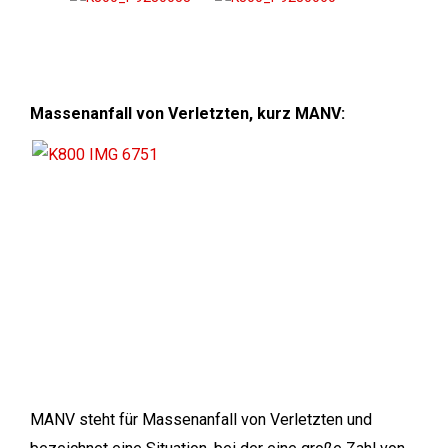
Massenanfall von Verletzten, kurz MANV:
MANV steht für Massenanfall von Verletzten und