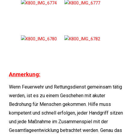
Anmerkung:
Wenn Feuerwehr und Rettungsdienst gemeinsam tätig
werden, ist es zu einem Geschehen mit akuter
Bedrohung für Menschen gekommen. Hilfe muss
kompetent und schnell erfolgen, jeder Handgriff sitzen
und jede Maßnahme im Zusammenspiel mit der
Gesamtlageentwicklung betrachtet werden. Genau das