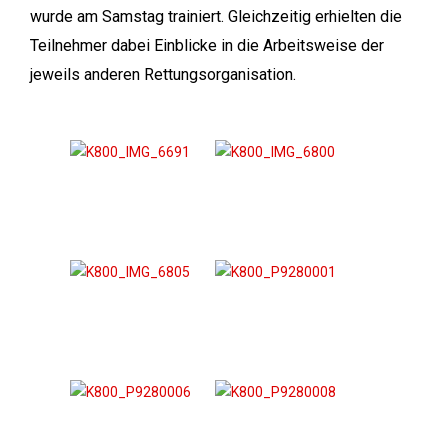
wurde am Samstag trainiert. Gleichzeitig erhielten die
Teilnehmer dabei Einblicke in die Arbeitsweise der
jeweils anderen Rettungsorganisation.