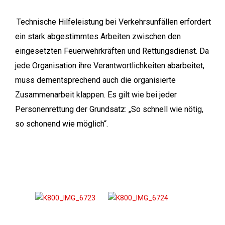
Technische Hilfeleistung bei Verkehrsunfällen erfordert
ein stark abgestimmtes Arbeiten zwischen den
eingesetzten Feuerwehrkräften und Rettungsdienst. Da
jede Organisation ihre Verantwortlichkeiten abarbeitet,
muss dementsprechend auch die organisierte
Zusammenarbeit klappen. Es gilt wie bei jeder
Personenrettung der Grundsatz: „So schnell wie nötig,
so schonend wie möglich“.