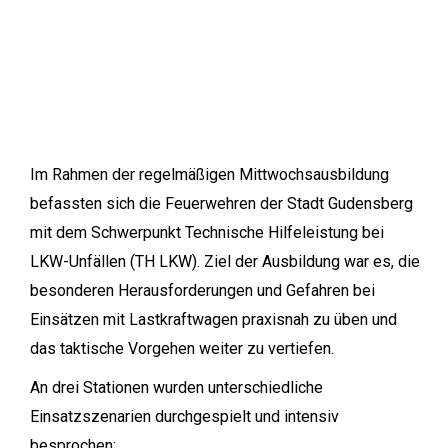
Im Rahmen der regelmäßigen Mittwochsausbildung
befassten sich die Feuerwehren der Stadt Gudensberg
mit dem Schwerpunkt Technische Hilfeleistung bei
LKW-Unfällen (TH LKW). Ziel der Ausbildung war es, die
besonderen Herausforderungen und Gefahren bei
Einsätzen mit Lastkraftwagen praxisnah zu üben und
das taktische Vorgehen weiter zu vertiefen.
An drei Stationen wurden unterschiedliche
Einsatzszenarien durchgespielt und intensiv
besprochen: