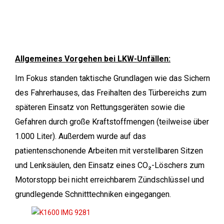
Allgemeines Vorgehen bei LKW-Unfällen:
Im Fokus standen taktische Grundlagen wie das Sichern
des Fahrerhauses, das Freihalten des Türbereichs zum
späteren Einsatz von Rettungsgeräten sowie die
Gefahren durch große Kraftstoffmengen (teilweise über
1.000 Liter). Außerdem wurde auf das
patientenschonende Arbeiten mit verstellbaren Sitzen
und Lenksäulen, den Einsatz eines CO₂-Löschers zum
Motorstopp bei nicht erreichbarem Zündschlüssel und
grundlegende Schnitttechniken eingegangen.