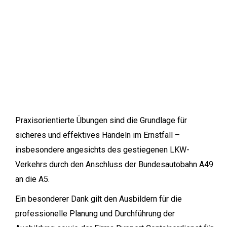
Praxisorientierte Übungen sind die Grundlage für
sicheres und effektives Handeln im Ernstfall –
insbesondere angesichts des gestiegenen LKW-
Verkehrs durch den Anschluss der Bundesautobahn A49
an die A5.
Ein besonderer Dank gilt den Ausbildern für die
professionelle Planung und Durchführung der