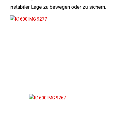
instabiler Lage zu bewegen oder zu sichern.