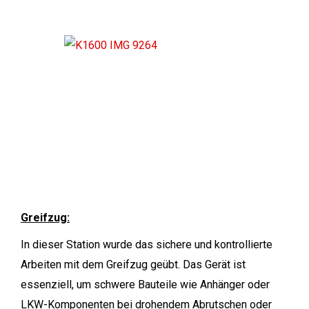
Greifzug:
In dieser Station wurde das sichere und kontrollierte
Arbeiten mit dem Greifzug geübt. Das Gerät ist
essenziell, um schwere Bauteile wie Anhänger oder
LKW-Komponenten bei drohendem Abrutschen oder