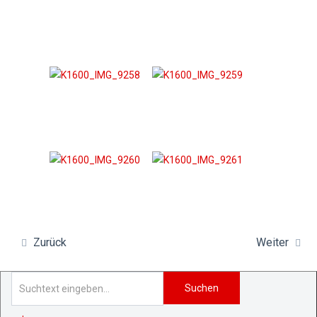
Zurück
Weiter
Suchen