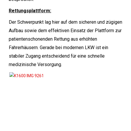
Rettungsplattform:
Der Schwerpunkt lag hier auf dem sicheren und zügigen
Aufbau sowie dem effektiven Einsatz der Plattform zur
patientenschonenden Rettung aus erhöhten
Fahrerhäusern. Gerade bei modernen LKW ist ein
stabiler Zugang entscheidend für eine schnelle
medizinische Versorgung.