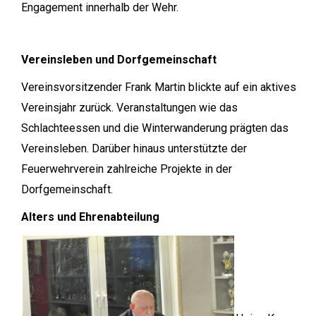
Engagement innerhalb der Wehr.
Vereinsleben und Dorfgemeinschaft
Vereinsvorsitzender Frank Martin blickte auf ein aktives
Vereinsjahr zurück. Veranstaltungen wie das
Schlachteessen und die Winterwanderung prägten das
Vereinsleben. Darüber hinaus unterstützte der
Feuerwehrverein zahlreiche Projekte in der
Dorfgemeinschaft.
Alters und Ehrenabteilung