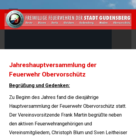
Jahreshauptversammlung der
Feuerwehr Obervorschütz
Begrüßung und Gedenken:
Zu Beginn des Jahres fand die diesjährige
Hauptversammlung der Feuerwehr Obervorschütz statt.
Der Vereinsvorsitzende Frank Martin begrüßte neben
den aktiven Feuerwehrangehörigen und
Vereinsmitgliedern, Christoph Blum und Sven Leitheiser