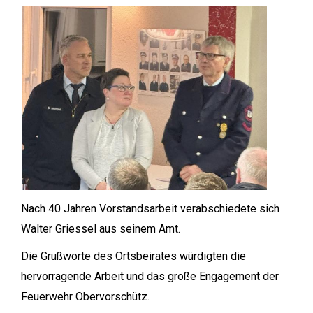
Nach 40 Jahren Vorstandsarbeit verabschiedete sich
Walter Griessel aus seinem Amt.
Die Grußworte des Ortsbeirates würdigten die
hervorragende Arbeit und das große Engagement der
Feuerwehr Obervorschütz.