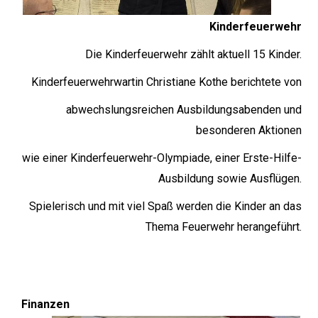
Kinderfeuerwehr
Die Kinderfeuerwehr zählt aktuell 15 Kinder.
Kinderfeuerwehrwartin Christiane Kothe berichtete von
abwechslungsreichen Ausbildungsabenden und
besonderen Aktionen
wie einer Kinderfeuerwehr-Olympiade, einer Erste-Hilfe-
Ausbildung sowie Ausflügen.
Spielerisch und mit viel Spaß werden die Kinder an das
Thema Feuerwehr herangeführt.
Finanzen