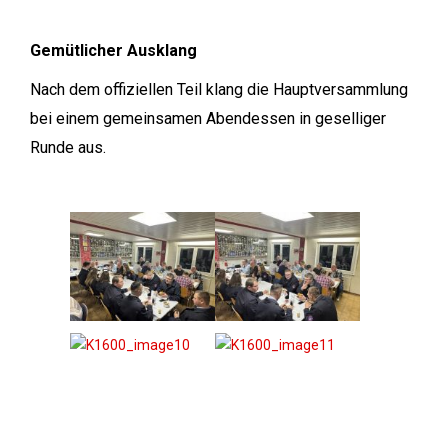
Gemütlicher Ausklang
Nach dem offiziellen Teil klang die Hauptversammlung
bei einem gemeinsamen Abendessen in geselliger
Runde aus.