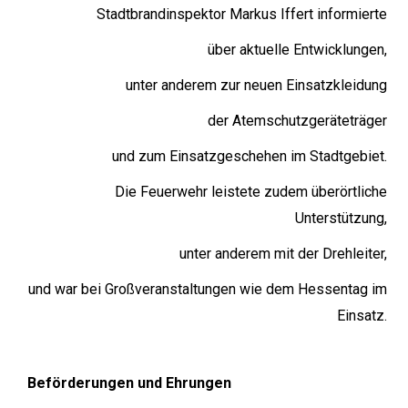
Stadtbrandinspektor Markus Iffert informierte
über aktuelle Entwicklungen,
unter anderem zur neuen Einsatzkleidung
der Atemschutzgeräteträger
und zum Einsatzgeschehen im Stadtgebiet.
Die Feuerwehr leistete zudem überörtliche
Unterstützung,
unter anderem mit der Drehleiter,
und war bei Großveranstaltungen wie dem Hessentag im
Einsatz.
Beförderungen und Ehrungen