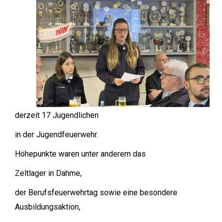
derzeit 17 Jugendlichen
in der Jugendfeuerwehr.
Höhepunkte waren unter anderem das
Zeltlager in Dahme,
der Berufsfeuerwehrtag sowie eine besondere
Ausbildungsaktion,