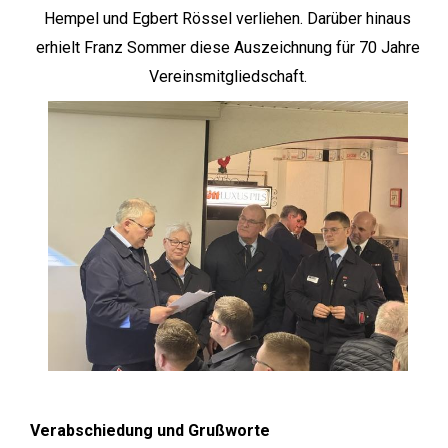
Hempel und Egbert Rössel verliehen. Darüber hinaus
erhielt Franz Sommer diese Auszeichnung für 70 Jahre
Vereinsmitgliedschaft.
Verabschiedung und Grußworte