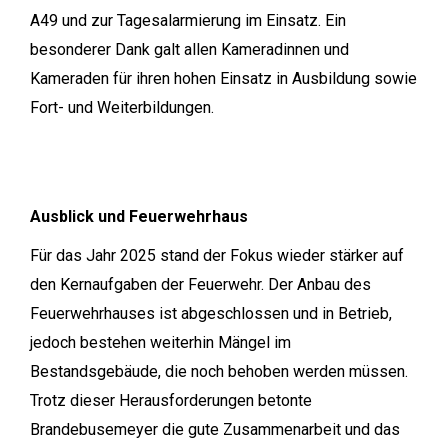
A49 und zur Tagesalarmierung im Einsatz. Ein
besonderer Dank galt allen Kameradinnen und
Kameraden für ihren hohen Einsatz in Ausbildung sowie
Fort- und Weiterbildungen.
Ausblick und Feuerwehrhaus
Für das Jahr 2025 stand der Fokus wieder stärker auf
den Kernaufgaben der Feuerwehr. Der Anbau des
Feuerwehrhauses ist abgeschlossen und in Betrieb,
jedoch bestehen weiterhin Mängel im
Bestandsgebäude, die noch behoben werden müssen.
Trotz dieser Herausforderungen betonte
Brandebusemeyer die gute Zusammenarbeit und das