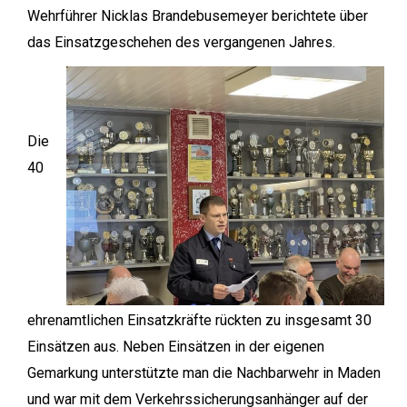
Wehrführer Nicklas Brandebusemeyer berichtete über
das Einsatzgeschehen des vergangenen Jahres.
Die
40
ehrenamtlichen Einsatzkräfte rückten zu insgesamt 30
Einsätzen aus. Neben Einsätzen in der eigenen
Gemarkung unterstützte man die Nachbarwehr in Maden
und war mit dem Verkehrssicherungsanhänger auf der