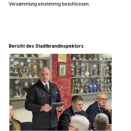
Versammlung einstimmig beschlossen.
Bericht des Stadtbrandinspektors