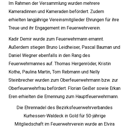
Im Rahmen der Versammlung wurden mehrere
Kameradinnen und Kameraden befördert. Zudem
erhielten langjährige Vereinsmitglieder Ehrungen für ihre
Treue und ihr Engagement im Feuerwehrverein.
Kadir Demir wurde zum Feuerwehrmann ernannt.
Außerdem stiegen Bruno Leidheiser, Pascal Bauman und
Daniel Wegner ebenfalls in den Rang des
Feuerwehrmannes auf. Thomas Hergenröder, Kristin
Kothe, Paulina Martin, Tom Rebmann und Nelly
Steinbrecher wurden zum Oberfeuerwehrmann bzw. zur
Oberfeuerwehrfrau befördert. Florian Geißer sowie Erkan
Eren erhielten die Ernennung zum Hauptfeuerwehrmann.
Die Ehrennadel des Bezirksfeuerwehrverbandes
Kurhessen-Waldeck in Gold für 50-jährige
Mitgliedschaft im Feuerwehrverein wurde an Elvira