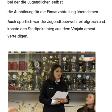
bei der die Jugendlichen selbst
die Ausbildung für die Einsatzabteilung übernahmen.
Auch sportlich war die Jugendfeuerwehr erfolgreich und
konnte den Stadtpokalsieg aus dem Vorjahr erneut
verteidigen.