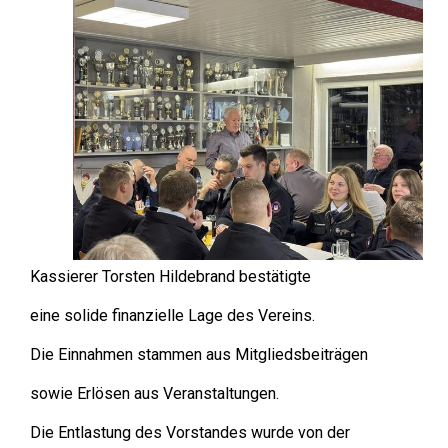
Kassierer Torsten Hildebrand bestätigte
eine solide finanzielle Lage des Vereins.
Die Einnahmen stammen aus Mitgliedsbeiträgen
sowie Erlösen aus Veranstaltungen.
Die Entlastung des Vorstandes wurde von der