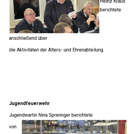
Heinz Kraus
berichtete
anschließend über
die Aktivitäten der Alters- und Ehrenabteilung.
Jugendfeuerwehr
Jugendwartin Nina Sprennger berichtete
von