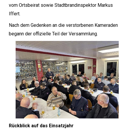
vom Ortsbeirat sowie Stadtbrandinspektor Markus
Iffert.
Nach dem Gedenken an die verstorbenen Kameraden
begann der offizielle Teil der Versammlung.
Rückblick auf das Einsatzjahr