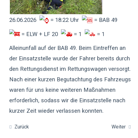
26.06.2026
= 18:22 Uhr
= BAB 49
= ELW + LF 20
= 1
= 1
Alleinunfall auf der BAB 49. Beim Eintreffen an
der Einsatzstelle wurde der Fahrer bereits durch
den Rettungsdienst im Rettungswagen versorgt.
Nach einer kurzen Begutachtung des Fahrzeugs
waren für uns keine weiteren Maßnahmen
erforderlich, sodass wir die Einsatzstelle nach
kurzer Zeit wieder verlassen konnten.
Zurück
Weiter