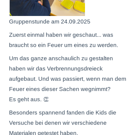
Gruppenstunde am 24.09.2025
Zuerst einmal haben wir geschaut... was
braucht so ein Feuer um eines zu werden.
Um das ganze anschaulich zu gestalten
haben wir das Verbrennungsdreieck
aufgebaut. Und was passiert, wenn man dem
Feuer eines dieser Sachen wegnimmt?
Es geht aus. 👏
Besonders spannend fanden die Kids die
Versuche bei denen wir verschiedene
Materialen getestet haben.