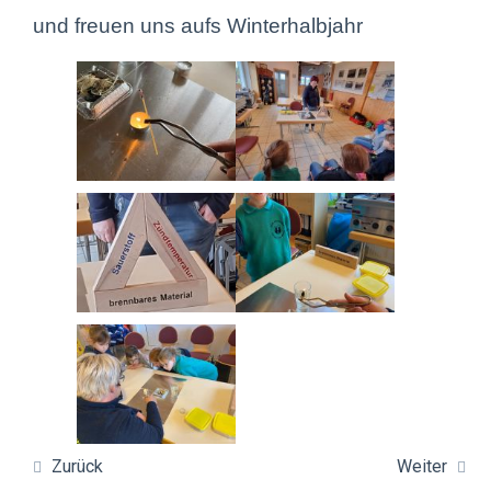
und freuen uns aufs Winterhalbjahr
Zurück
Weiter