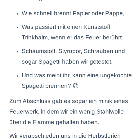
Wie schnell brennt Papier oder Pappe,
Was passiert mit einen Kunststoff
Trinkhalm, wenn er das Feuer berührt.
Schaumstoff, Styropor, Schrauben und
sogar Spagetti haben wir getestet.
Und was meint ihr, kann eine ungekochte
Spagetti brennen? 😉
Zum Abschluss gab es sogar ein minikleines
Feuerwerk, in dem wir ein wenig Stahlwolle
über die Flamme gehalten haben.
Wir verabschieden uns in die Herbstferien