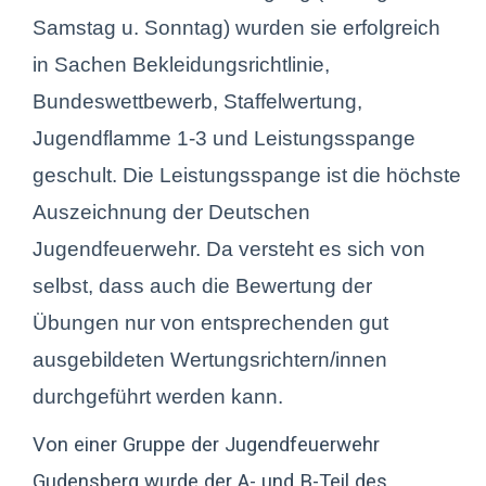
Samstag u. Sonntag) wurden sie erfolgreich
in Sachen Bekleidungsrichtlinie,
Bundeswettbewerb, Staffelwertung,
Jugendflamme 1-3 und Leistungsspange
geschult. Die Leistungsspange ist die höchste
Auszeichnung der Deutschen
Jugendfeuerwehr. Da versteht es sich von
selbst, dass auch die Bewertung der
Übungen nur von entsprechenden gut
ausgebildeten Wertungsrichtern/innen
durchgeführt werden kann.
Von einer Gruppe der Jugendfeuerwehr
Gudensberg wurde der A- und B-Teil des