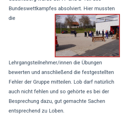
Bundeswettkampfes
absolviert. Hier mussten
die
Lehrgangsteilnehmer/innen die Übungen
bewerten und anschließend die festgestellten
Fehler der Gruppe mitteilen. Lob darf natürlich
auch nicht fehlen und so gehörte es bei der
Besprechung dazu, gut gemachte Sachen
entsprechend zu Loben.