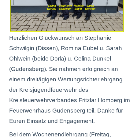
Herzlichen Glückwunsch an Stephanie
Schwilgin (Dissen), Romina Eubel u. Sarah
Ohlwein (beide Dorla) u. Celina Dunkel
(Gudensberg). Sie nahmen erfolgreich an
einem dreitägigen Wertungsrichterlehrgang
der Kreisjugendfeuerwehr des
Kreisfeuerwehrverbandes Fritzlar Homberg im
Feuerwehrhaus Gudensberg teil. Danke für
Euren Einsatz und Engagement.
Bei dem Wochenendlehrgang (Freitag,